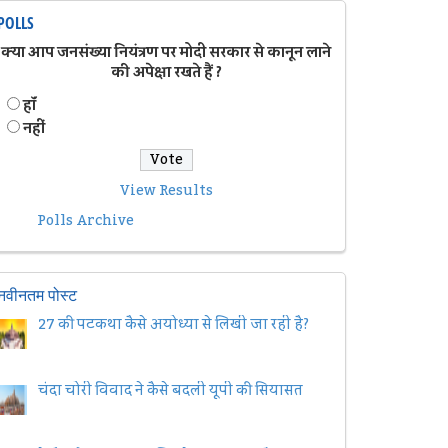
POLLS
क्या आप जनसंख्या नियंत्रण पर मोदी सरकार से कानून लाने
की अपेक्षा रखते हैं ?
हॉं
नहीं
View Results
Polls Archive
नवीनतम पोस्ट
27 की पटकथा कैसे अयोध्या से लिखी जा रही है?
चंदा चोरी विवाद ने कैसे बदली यूपी की सियासत