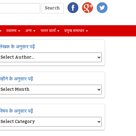
स्वास्थ्य
अन्य
भारत वार्ता
प्रमुख समाचार
लेखक के अनुसार पढ़ें
महीने के अनुसार पढ़ें
विषय के अनुसार पढ़ें