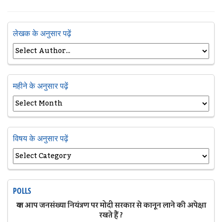
लेखक के अनुसार पढ़ें
महीने के अनुसार पढ़ें
विषय के अनुसार पढ़ें
POLLS
क्या आप जनसंख्या नियंत्रण पर मोदी सरकार से कानून लाने की अपेक्षा
रखते हैं ?