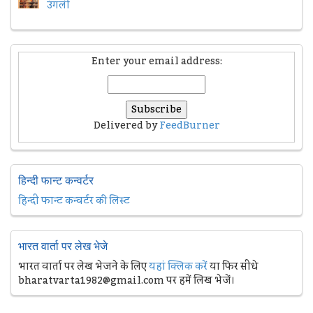
उंगली
Enter your email address:
Delivered by
FeedBurner
हिन्दी फान्ट कन्वर्टर
हिन्दी फान्ट कन्वर्टर की लिस्ट
भारत वार्ता पर लेख भेजे
भारत वार्ता पर लेख भेजने के लिए
यहां क्लिक करें
या फिर सीधे
bharatvarta1982@gmail.com पर हमें लिख भेजें।