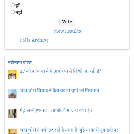
हॉं
नहीं
View Results
Polls Archive
नवीनतम पोस्ट
27 की पटकथा कैसे अयोध्या से लिखी जा रही है?
चंदा चोरी विवाद ने कैसे बदली यूपी की सियासत
पेट्रोल में एथनाल : आख़िर ये माजरा क्या है ?
चंदा चोरी में क्यों उठ रही हैैं न्यास से जुड़े सरकारी नुमांइदों पर