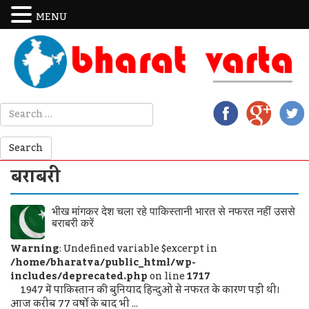
MENU
बराबरी
भीख मांगकर देश चला रहे पाकिस्तानी भारत से नफरत नहीं उससे
बराबरी करें
Warning
: Undefined variable $excerpt in
/home/bharatva/public_html/wp-
includes/deprecated.php
on line
1717
1947 में पाकिस्तान की बुनियाद हिन्दुओं से नफरत के कारण पड़ी थी।
आज करीब 77 वर्षो के बाद भी ...