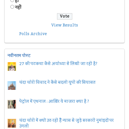
हॉं
नहीं
View Results
Polls Archive
नवीनतम पोस्ट
27 की पटकथा कैसे अयोध्या से लिखी जा रही है?
चंदा चोरी विवाद ने कैसे बदली यूपी की सियासत
पेट्रोल में एथनाल : आख़िर ये माजरा क्या है ?
चंदा चोरी में क्यों उठ रही हैैं न्यास से जुड़े सरकारी नुमांइदों पर
उंगली