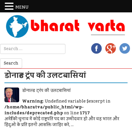
MENU
डोनाल्ड ट्रंप की उलटबासियां
डोनाल्ड ट्रंप की उलटबासियां
Warning
: Undefined variable $excerpt in
/home/bharatva/public_html/wp-
includes/deprecated.php
on line
1717
अमेरिकी चुनाव में कोई राष्ट्रपति पद का उम्मीदवार हो और वह भारत और
हिंदुओं के प्रति इतनी आसक्ति जाहिर करे, ...