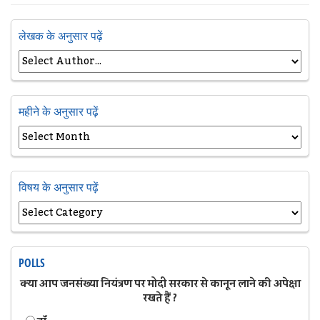
लेखक के अनुसार पढ़ें
महीने के अनुसार पढ़ें
विषय के अनुसार पढ़ें
POLLS
क्या आप जनसंख्या नियंत्रण पर मोदी सरकार से कानून लाने की अपेक्षा
रखते हैं ?