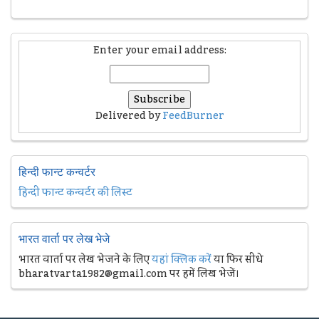
Enter your email address:
Delivered by
FeedBurner
हिन्दी फान्ट कन्वर्टर
हिन्दी फान्ट कन्वर्टर की लिस्ट
भारत वार्ता पर लेख भेजे
भारत वार्ता पर लेख भेजने के लिए
यहां क्लिक करें
या फिर सीधे
bharatvarta1982@gmail.com पर हमें लिख भेजें।