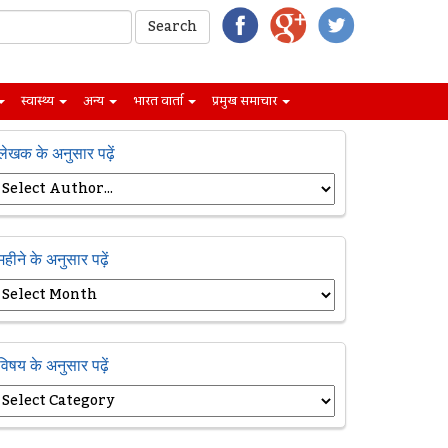
स्वास्थ्य
अन्य
भारत वार्ता
प्रमुख समाचार
लेखक के अनुसार पढ़ें
महीने के अनुसार पढ़ें
विषय के अनुसार पढ़ें