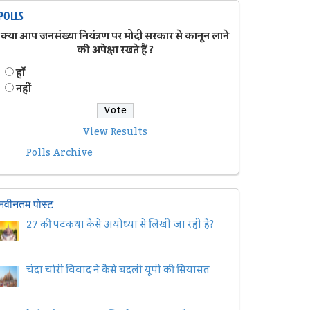
POLLS
क्या आप जनसंख्या नियंत्रण पर मोदी सरकार से कानून लाने
की अपेक्षा रखते हैं ?
हॉं
नहीं
View Results
Polls Archive
नवीनतम पोस्ट
27 की पटकथा कैसे अयोध्या से लिखी जा रही है?
चंदा चोरी विवाद ने कैसे बदली यूपी की सियासत