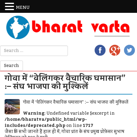
MENU
गोवा में “वेलिंगकर वैचारिक घमासान”
:– संघ भाजपा की मुश्किलें
गोवा में “वेलिंगकर वैचारिक घमासान” :– संघ भाजपा की मुश्किलें
Warning
: Undefined variable $excerpt in
/home/bharatva/public_html/wp-
includes/deprecated.php
on line
1717
जैसा कि सभी जानते हैं हाल ही में, गोवा प्रांत के संघ प्रमुख प्रोफ़ेसर सुभाष