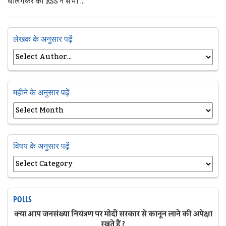
वेलिंगकर को RSS ने सभी ...
लेखक के अनुसार पढ़ें
महीने के अनुसार पढ़ें
विषय के अनुसार पढ़ें
POLLS
क्या आप जनसंख्या नियंत्रण पर मोदी सरकार से कानून लाने की अपेक्षा
रखते हैं ?