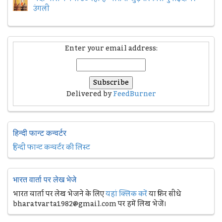
उंगली
Enter your email address:
Delivered by
FeedBurner
हिन्दी फान्ट कन्वर्टर
हिन्दी फान्ट कन्वर्टर की लिस्ट
भारत वार्ता पर लेख भेजे
भारत वार्ता पर लेख भेजने के लिए
यहां क्लिक करें
या फिर सीधे
bharatvarta1982@gmail.com पर हमें लिख भेजें।