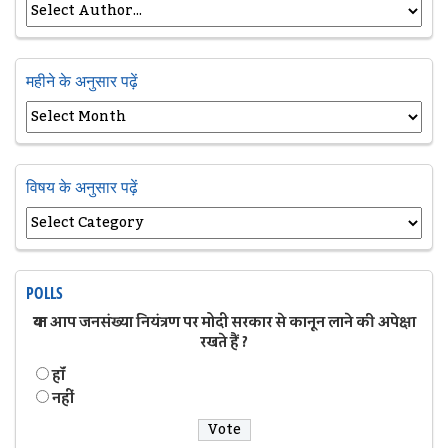
महीने के अनुसार पढ़ें
विषय के अनुसार पढ़ें
POLLS
क्या आप जनसंख्या नियंत्रण पर मोदी सरकार से कानून लाने की अपेक्षा
रखते हैं ?
हॉं
नहीं