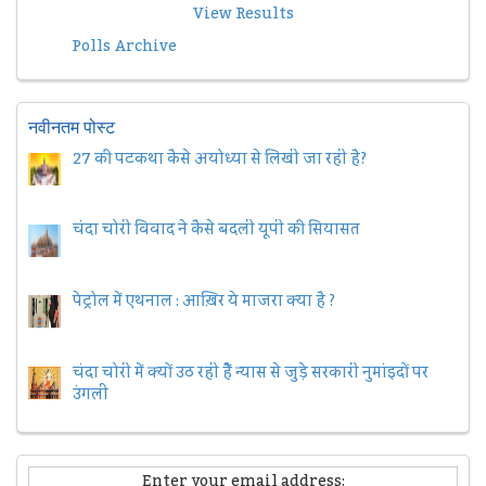
View Results
Polls Archive
नवीनतम पोस्ट
27 की पटकथा कैसे अयोध्या से लिखी जा रही है?
चंदा चोरी विवाद ने कैसे बदली यूपी की सियासत
पेट्रोल में एथनाल : आख़िर ये माजरा क्या है ?
चंदा चोरी में क्यों उठ रही हैैं न्यास से जुड़े सरकारी नुमांइदों पर
उंगली
Enter your email address: