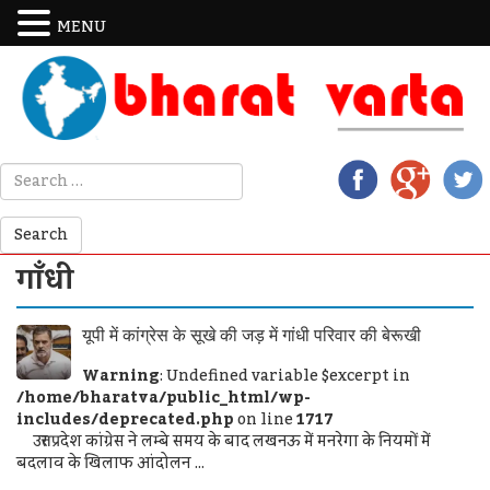
MENU
गाँधी
यूपी में कांग्रेस के सूखे की जड़ में गांधी परिवार की बेरूखी
Warning
: Undefined variable $excerpt in
/home/bharatva/public_html/wp-
includes/deprecated.php
on line
1717
उत्तर प्रदेश कांग्रेस ने लम्बे समय के बाद लखनऊ में मनरेगा के नियमों में
बदलाव के खिलाफ आंदोलन ...