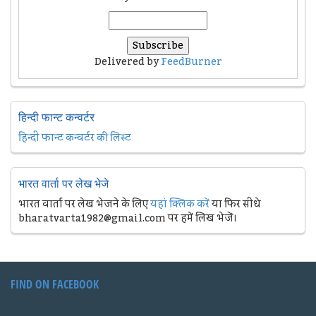
Delivered by
FeedBurner
हिन्दी फान्ट कन्वर्टर
हिन्दी फान्ट कन्वर्टर की लिस्ट
भारत वार्ता पर लेख भेजे
भारत वार्ता पर लेख भेजने के लिए
यहां क्लिक करें
या फिर सीधे
bharatvarta1982@gmail.com पर हमें लिख भेजें।
FIND ON FACEBOOK