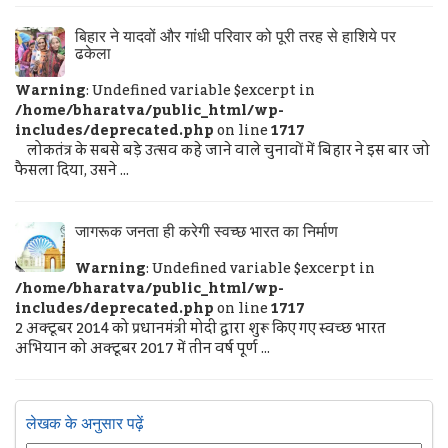
बिहार ने यादवों और गांधी परिवार को पूरी तरह से हाशिये पर
ढकेला
Warning
: Undefined variable $excerpt in
/home/bharatva/public_html/wp-
includes/deprecated.php
on line
1717
लोकतंत्र के सबसे बड़े उत्सव कहे जाने वाले चुनावों में बिहार ने इस बार जो
फैसला दिया, उसने ...
जागरूक जनता ही करेगी स्वच्छ भारत का निर्माण
Warning
: Undefined variable $excerpt in
/home/bharatva/public_html/wp-
includes/deprecated.php
on line
1717
2 अक्टूबर 2014 को प्रधानमंत्री मोदी द्वारा शुरू किए गए स्वच्छ भारत
अभियान को अक्टूबर 2017 में तीन वर्ष पूर्ण ...
लेखक के अनुसार पढ़ें