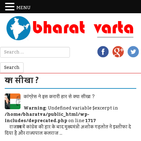
MENU
क्या सीखा ?
कांग्रेस ने इस करारी हार से क्या सीखा ?
Warning
: Undefined variable $excerpt in
/home/bharatva/public_html/wp-
includes/deprecated.php
on line
1717
राजस्थान में कांग्रेस की हार के बाद मुख्यमंत्री अशोक गहलोत ने इस्तीफा दे
दिया है और राज्यपाल कलराज ...