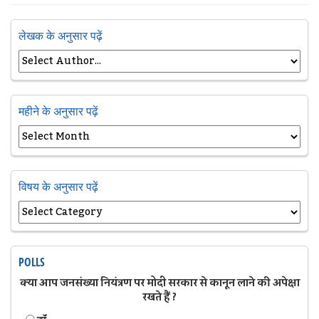
लेखक के अनुसार पढ़ें
महीने के अनुसार पढ़ें
विषय के अनुसार पढ़ें
POLLS
क्या आप जनसंख्या नियंत्रण पर मोदी सरकार से कानून लाने की अपेक्षा
रखते हैं ?