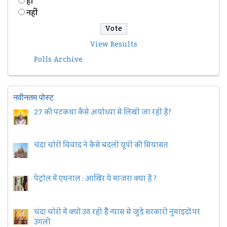
हॉं
नहीं
View Results
Polls Archive
नवीनतम पोस्ट
27 की पटकथा कैसे अयोध्या से लिखी जा रही है?
चंदा चोरी विवाद ने कैसे बदली यूपी की सियासत
पेट्रोल में एथनाल : आख़िर ये माजरा क्या है ?
चंदा चोरी में क्यों उठ रही हैैं न्यास से जुड़े सरकारी नुमांइदों पर
उंगली