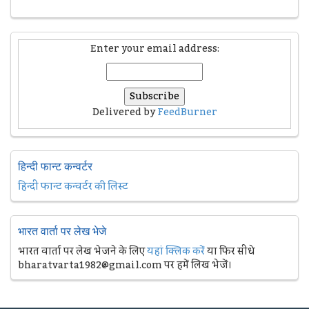
Enter your email address:
Delivered by
FeedBurner
हिन्दी फान्ट कन्वर्टर
हिन्दी फान्ट कन्वर्टर की लिस्ट
भारत वार्ता पर लेख भेजे
भारत वार्ता पर लेख भेजने के लिए
यहां क्लिक करें
या फिर सीधे
bharatvarta1982@gmail.com पर हमें लिख भेजें।