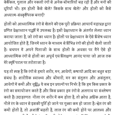
केमिकल, गुलाल और नकली रंगों से अनेक बीमारियाँ बढ़ रही हैं और मनों की
दूरियाँ भी। हम होली कैसे खेलें? किसके साथ खेलें? और होली को कैसे
अध्यात्म-संस्कृतिपरक बनाएँ?
होली को आध्यात्मिक रंगों से खेलने की एक पूरी प्रक्रिया आचार्य महाप्रज्ञ द्वारा
प्रणित प्रेक्षाध्यान पद्धति में उपलब्ध है। इसी प्रेक्षाध्यान के अंतर्गत लेश्या ध्यान
कराया जाता है, जो रंगों का ध्यान है। होली पर प्रेक्षाध्यान के ऐसे विशेष ध्यान
आयोजित होते हैं, जिनमें ध्यान के माध्यम से विभिन्न रंगों की होली खेली जाती
है। बचपन में अपने पिताजी के साथ होली के अवसर पर मैंने ऐसे ही
आध्यात्मिक रंगों से होली का अपूर्व एवं विलक्षण आनंद पाया जो आज तक
मेरे स्मृति पटल पर तरोताजा है।
यह तो स्पष्ट है कि रंगों से हमारे शरीर, मन, आवेगों, कषायों आदि का बहुत बड़ा
संबंध है। शारीरिक स्वास्थ्य और बीमारी, मन का संतुलन और असंतुलन,
आवेगों में कमी और वृद्धिµ ये सब इन प्रयत्नों पर निर्भर है कि हम किस प्रकार के
रंगों का समायोजन करते हैं और किस प्रकार हम रंगों से अलगाव या संश्लेषण
करते हैं। उदाहरणतः नीला रंग शरीर में कम होता है, तो क्रोध अधिक आता है,
नीले रंग के ध्यान से इसकी पूर्ति हो जाने पर गुस्सा कम हो जाता है। श्वेत रंग की
कमी होती है, तो अशांति बढ़ती है, लाल रंग की कमी होने पर आलस्य और