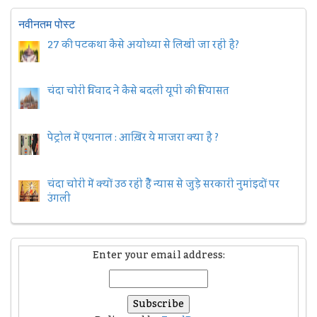
नवीनतम पोस्ट
27 की पटकथा कैसे अयोध्या से लिखी जा रही है?
चंदा चोरी विवाद ने कैसे बदली यूपी की सियासत
पेट्रोल में एथनाल : आख़िर ये माजरा क्या है ?
चंदा चोरी में क्यों उठ रही हैैं न्यास से जुड़े सरकारी नुमांइदों पर
उंगली
Enter your email address: