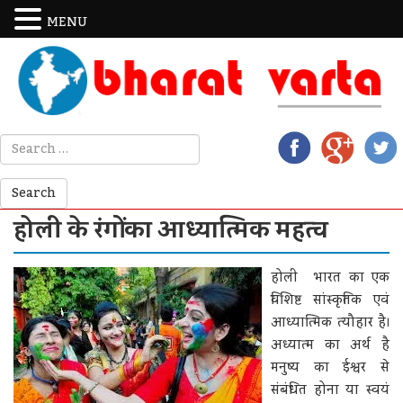
MENU
होली के रंगों का आध्यात्मिक महत्व
होली भारत का एक
विशिष्ट सांस्कृतिक एवं
आध्यात्मिक त्यौहार है।
अध्यात्म का अर्थ है
मनुष्य का ईश्वर से
संबंधित होना या स्वयं