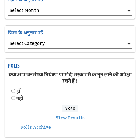
विषय के अनुसार पढ़ें
POLLS
क्या आप जनसंख्या नियंत्रण पर मोदी सरकार से कानून लाने की अपेक्षा
रखते हैं ?
हॉं
नहीं
View Results
Polls Archive