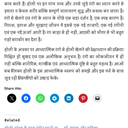
काम करते हैं। होली पर इन पांच तत्व और उनसे जुड़े रंगों का ध्यान करने से
हमारा न केवल शरीर बल्कि सम्पूर्ण वातावरण शुद्ध और सशक्त बन जाता है।
रंगों से खेलने एवं रंगों के ध्यान के पीछे एक बड़ा दर्शन है, एक स्पष्ट कारण है।
निराश, हताश और मुरझाएं जीवन में इससे एक नई ताजगी, एक नई रंगीनी
एवं एक नई ऊर्जा आती है। रंग बाहर से ही नहीं, आदमी को भीतर से भी बहुत
गहरे सराबोर कर देता है।
होली के अवसर पर आध्यात्मिक रंगों से होली खेलने की प्रेक्षाध्यान की प्रक्रिया
निश्चित ही सुखद एवं एक अलौकिक अनुभव है। रंगों का लोकजीवन में ही
नहीं बल्कि शारीरिक, मानसिक एवं आध्यात्मिक दृष्टि से बहुत महत्व है। आओ
सब मिलकर होली के इस आध्यात्मिक स्वरूप को समझें और इस पर्व के साथ
जुड़ रही विसंगतियों को उखाड़ फेकें।
Share this:
Related