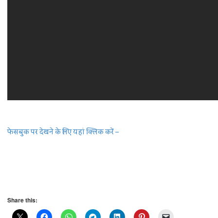
फेसबुक पर देखने के लिए यहां क्‍लिक करें –
Share this: