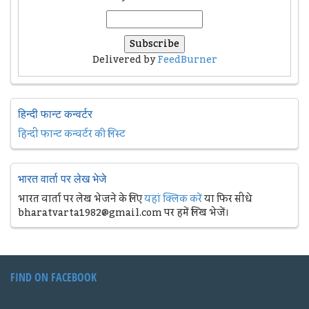
Delivered by
FeedBurner
हिन्दी फान्ट कन्वर्टर
हिन्दी फान्ट कन्वर्टर की लिस्ट
भारत वार्ता पर लेख भेजे
भारत वार्ता पर लेख भेजने के लिए
यहां क्लिक करें
या फिर सीधे
bharatvarta1982@gmail.com पर हमें लिख भेजें।
FIND ON FACEBOOK