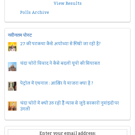
View Results
Polls Archive
नवीनतम पोस्ट
27 की पटकथा कैसे अयोध्या से लिखी जा रही है?
चंदा चोरी विवाद ने कैसे बदली यूपी की सियासत
पेट्रोल में एथनाल : आख़िर ये माजरा क्या है ?
चंदा चोरी में क्यों उठ रही हैैं न्यास से जुड़े सरकारी नुमांइदों पर
उंगली
Enter your email address: