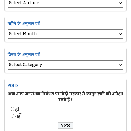
महीने के अनुसार पढ़ें
विषय के अनुसार पढ़ें
POLLS
क्या आप जनसंख्या नियंत्रण पर मोदी सरकार से कानून लाने की अपेक्षा
रखते हैं ?
हॉं
नहीं