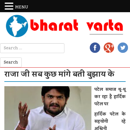
MENU
राजा जी सब कुछ मांगे बत्‍ती बुझाय के
पटेल समाज थू-थू
कर रहा है हार्दिक
पटेल पर
हार्दिक पटेल के
सहयोगी रहे
अश्विनी