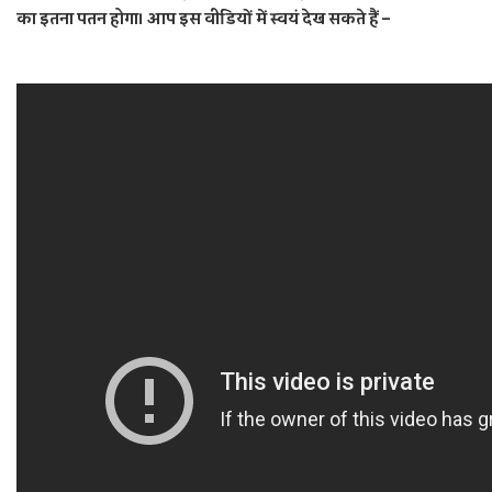
का इतना पतन होगा। आप इस वीडियों में स्‍वयं देख सकते हैं –