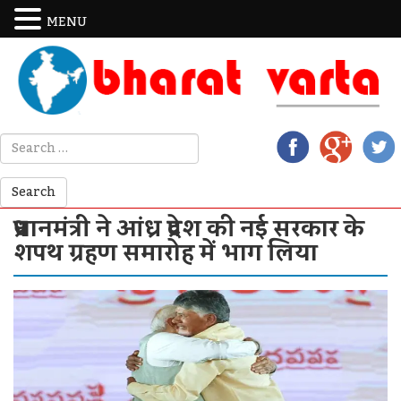
MENU
प्रधानमंत्री ने आंध्र प्रदेश की नई सरकार के
शपथ ग्रहण समारोह में भाग लिया