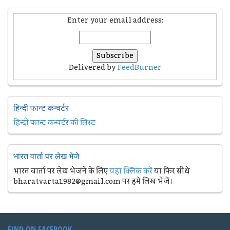
Enter your email address:
Delivered by
FeedBurner
हिन्दी फान्ट कन्वर्टर
हिन्दी फान्ट कन्वर्टर की लिस्ट
भारत वार्ता पर लेख भेजे
भारत वार्ता पर लेख भेजने के लिए
यहां क्लिक करें
या फिर सीधे
bharatvarta1982@gmail.com पर हमें लिख भेजें।
FIND ON FACEBOOK