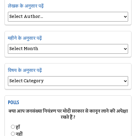
लेखक के अनुसार पढ़ें
महीने के अनुसार पढ़ें
विषय के अनुसार पढ़ें
POLLS
क्या आप जनसंख्या नियंत्रण पर मोदी सरकार से कानून लाने की अपेक्षा
रखते हैं ?
हॉं
नहीं