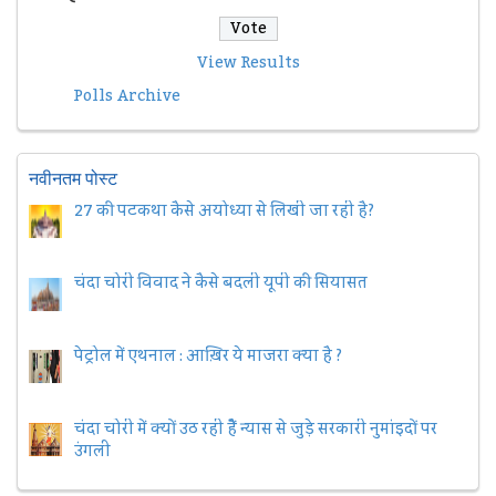
View Results
Polls Archive
नवीनतम पोस्ट
27 की पटकथा कैसे अयोध्या से लिखी जा रही है?
चंदा चोरी विवाद ने कैसे बदली यूपी की सियासत
पेट्रोल में एथनाल : आख़िर ये माजरा क्या है ?
चंदा चोरी में क्यों उठ रही हैैं न्यास से जुड़े सरकारी नुमांइदों पर
उंगली