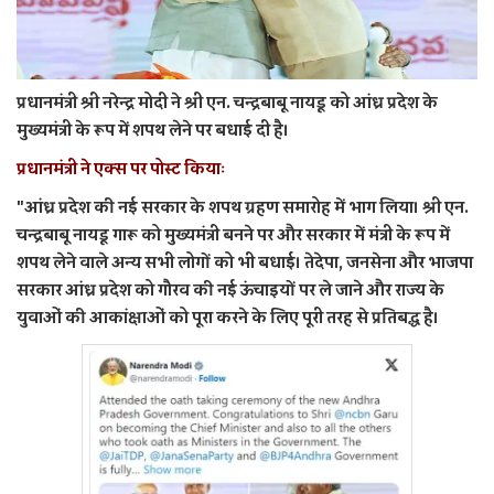
प्रधानमंत्री श्री नरेन्द्र मोदी ने श्री एन. चन्द्रबाबू नायडू को आंध्र प्रदेश के
मुख्यमंत्री के रूप में शपथ लेने पर बधाई दी है।
प्रधानमंत्री ने एक्स पर पोस्ट कियाः
"आंध्र प्रदेश की नई सरकार के शपथ ग्रहण समारोह में भाग लिया। श्री एन.
चन्द्रबाबू नायडू गारू को मुख्यमंत्री बनने पर और सरकार में मंत्री के रूप में
शपथ लेने वाले अन्य सभी लोगों को भी बधाई। तेदेपा, जनसेना और भाजपा
सरकार आंध्र प्रदेश को गौरव की नई ऊंचाइयों पर ले जाने और राज्य के
युवाओं की आकांक्षाओं को पूरा करने के लिए पूरी तरह से प्रतिबद्ध है।