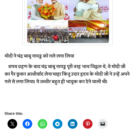
मोदी ने चंद्र बाबू नायडू को गले लगा लिया
शपथ ग्रहण के बाद चंद्र बाबू नायडू पूरी तरह भाव विह्वल थे, वे माेदी जी
का पैर छूकर आशीर्वाद लेना चाहा किंतु उदार हृदय के मोदी जी ने उन्हें अपने
गले से लगा लिया। ये तस्वीर बहुत ही भावुक कर देने वाली थी।
Share this: