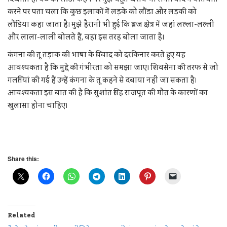
करने पर पता चला कि कुछ इलाकों में लड़के को लौंडा और लड़की को
लौंडिया कहा जाता है। मुझे हैरानी भी हुई कि ब्रज क्षेत्र में जहां लल्ला-लल्ली
और लाला-लाली बोलते हैं, वहां इस तरह बोला जाता है।
कंगना की तू तड़ाक की भाषा के विवाद को दरकिनार करते हुए यह
आवश्यकता है कि मुद्दे की गंभीरता को समझा जाए। शिवसेना की तरफ से जो
गलतियां की गई हैं उन्हें कंगना के तू कहने से दबाया नहीं जा सकता है।
आवश्यकता इस बात की है कि सुशांत सिंह राजपूत की मौत के कारणों का
खुलासा होना चाहिए।
Share this:
Related