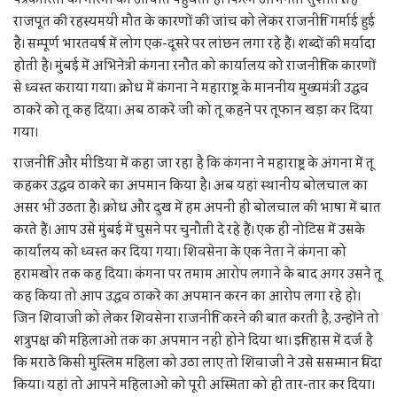
राजपूत की रहस्यमयी मौत के कारणों की जांच को लेकर राजनीति गर्माई हुई
है। सम्पूर्ण भारतवर्ष में लोग एक-दूसरे पर लांछन लगा रहे हैं। शब्दों की मर्यादा
होती है। मुंबई में अभिनेत्री कंगना रनौत को कार्यालय को राजनीतिक कारणों
से ध्वस्त कराया गया। क्रोध में कंगना ने महाराष्ट्र के माननीय मुख्यमंत्री उद्धव
ठाकरे को तू कह दिया। अब ठाकरे जी को तू कहने पर तूफान खड़ा कर दिया
गया।
राजनीति और मीडिया में कहा जा रहा है कि कंगना ने महाराष्ट्र के अंगना में तू
कहकर उद्धव ठाकरे का अपमान किया है। अब यहां स्थानीय बोलचाल का
असर भी उठता है। क्रोध और दुख में हम अपनी ही बोलचाल की भाषा में बात
करते हैं। आप उसे मुंबई में घुसने पर चुनौती दे रहे हैं। एक ही नोटिस में उसके
कार्यालय को ध्वस्त कर दिया गया। शिवसेना के एक नेता ने कंगना को
हरामखोर तक कह दिया। कंगना पर तमाम आरोप लगाने के बाद अगर उसने तू
कह किया तो आप उद्धव ठाकरे का अपमान करन का आरोप लगा रहे हो।
जिन शिवाजी को लेकर शिवसेना राजनीति करने की बात करती है, उन्होंने तो
शत्रुपक्ष की महिलाओं तक का अपमान नहीं होने दिया था। इतिहास में दर्ज है
कि मराठे किसी मुस्लिम महिला को उठा लाए तो शिवाजी ने उसे ससम्मान विदा
किया। यहां तो आपने महिलाओं को पूरी अस्मिता को ही तार-तार कर दिया।