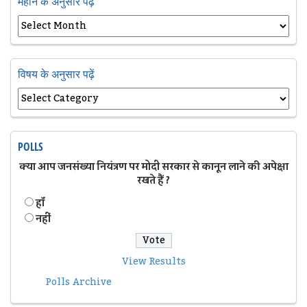
महीने के अनुसार पढ़ें
विषय के अनुसार पढ़ें
POLLS
क्या आप जनसंख्या नियंत्रण पर मोदी सरकार से कानून लाने की अपेक्षा
रखते हैं ?
हॉं
नहीं
View Results
Polls Archive