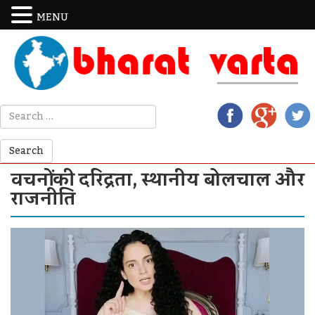
MENU
वचनों की दरिद्रता, स्थानीय बोलचाल और
राजनीति