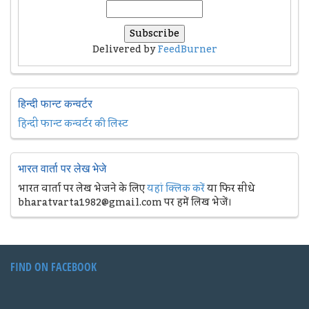
Delivered by
FeedBurner
हिन्दी फान्ट कन्वर्टर
हिन्दी फान्ट कन्वर्टर की लिस्ट
भारत वार्ता पर लेख भेजे
भारत वार्ता पर लेख भेजने के लिए
यहां क्लिक करें
या फिर सीधे
bharatvarta1982@gmail.com पर हमें लिख भेजें।
FIND ON FACEBOOK