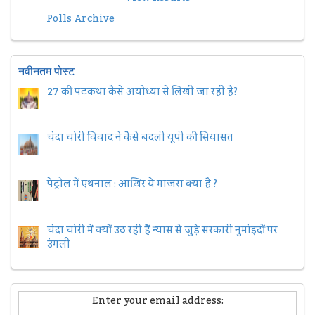
Polls Archive
नवीनतम पोस्ट
27 की पटकथा कैसे अयोध्या से लिखी जा रही है?
चंदा चोरी विवाद ने कैसे बदली यूपी की सियासत
पेट्रोल में एथनाल : आख़िर ये माजरा क्या है ?
चंदा चोरी में क्यों उठ रही हैैं न्यास से जुड़े सरकारी नुमांइदों पर
उंगली
Enter your email address: