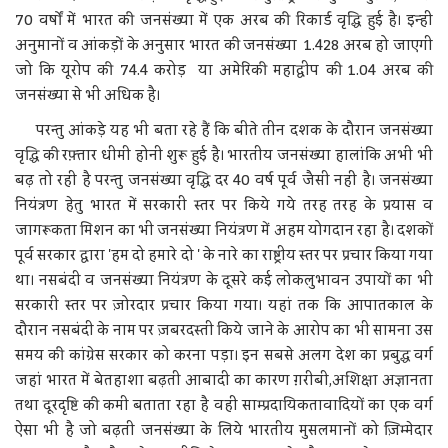
70 वर्षों में भारत की जनसंख्या में एक अरब की रिकार्ड वृद्धि हुई है। इन्हीं
अनुमानों व आंकड़ों के अनुसार भारत की जनसंख्या 1.428 अरब हो जाएगी
जो कि यूरोप की 74.4 करोड़ या अमेरिकी महाद्वीप की 1.04 अरब की
जनसंख्या से भी अधिक है।
परन्तु आंकड़े यह भी बता रहे हैं कि बीते तीन दशक के दौरान जनसंख्या
वृद्धि की रफ़्तार धीमी होनी शुरू हुई है। भारतीय जनसंख्या हालांकि अभी भी
बढ़ तो रही है परन्तु जनसंख्या वृद्धि दर 40 वर्ष पूर्व जैसी नहीं है। जनसंख्या
नियंत्रण हेतु भारत में सरकारी स्तर पर किये गये तरह तरह के प्रयास व
जागरूकता मिशन का भी जनसंख्या नियंत्रण में अहम योगदान रहा है। दशकों
पूर्व सरकार द्वारा 'हम दो हमारे दो ' के नारे का राष्ट्रीय स्तर पर प्रचार किया गया
था। नसबंदी व जनसंख्या नियंत्रण के दूसरे कई लोकलुभावन उपायों का भी
सरकारी स्तर पर ज़ोरदार प्रचार किया गया। यहां तक कि आपातकाल के
दौरान नसबंदी के नाम पर ज़बरदस्ती किये जाने के आरोप का भी सामना उस
समय की कांग्रेस सरकार को करना पड़ा। इन सबसे अलग देश का प्रबुद्ध वर्ग
जहां भारत में बेतहाशा बढ़ती आबादी का कारण ग़रीबी,अशिक्षा अज्ञानता
तथा दूरदृष्टि की कमी बताता रहा है वहीं साम्प्रदायिकतावादियों का एक वर्ग
ऐसा भी है जो बढ़ती जनसंख्या के लिये भारतीय मुसलमानों को ज़िम्मेदार