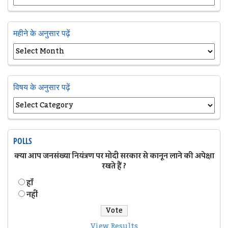
महीने के अनुसार पढ़ें
विषय के अनुसार पढ़ें
POLLS
क्या आप जनसंख्या नियंत्रण पर मोदी सरकार से कानून लाने की अपेक्षा
रखते हैं ?
हॉं
नहीं
View Results