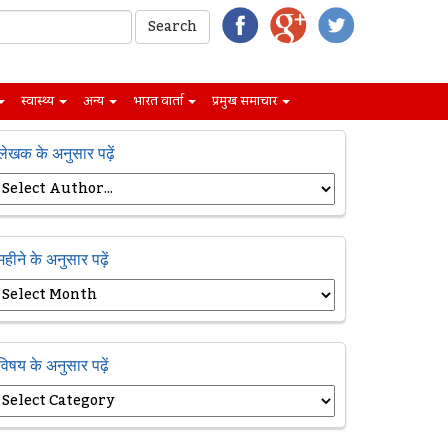
स्वास्थ्य
अन्य
भारत वार्ता
प्रमुख समाचार
लेखक के अनुसार पढ़ें
महीने के अनुसार पढ़ें
विषय के अनुसार पढ़ें