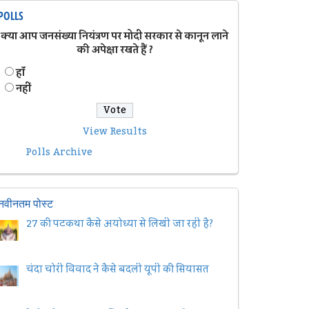
POLLS
क्या आप जनसंख्या नियंत्रण पर मोदी सरकार से कानून लाने
की अपेक्षा रखते हैं ?
हॉं
नहीं
View Results
Polls Archive
नवीनतम पोस्ट
27 की पटकथा कैसे अयोध्या से लिखी जा रही है?
चंदा चोरी विवाद ने कैसे बदली यूपी की सियासत