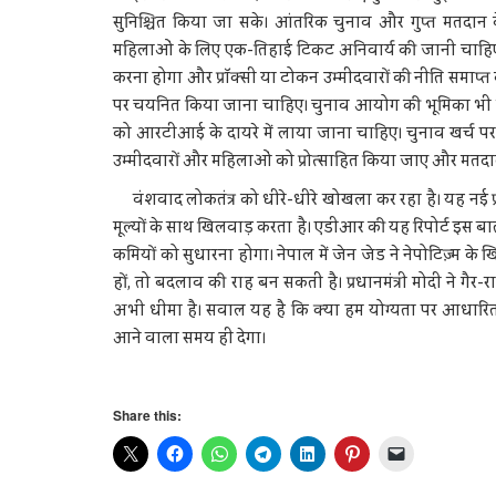
सुनिश्चित किया जा सके। आंतरिक चुनाव और गुप्त मतदान 
महिलाओं के लिए एक-तिहाई टिकट अनिवार्य की जानी चाहिए 
करना होगा और प्रॉक्सी या टोकन उम्मीदवारों की नीति समाप्त
पर चयनित किया जाना चाहिए। चुनाव आयोग की भूमिका भी महत
को आरटीआई के दायरे में लाया जाना चाहिए। चुनाव खर्च पर
उम्मीदवारों और महिलाओं को प्रोत्साहित किया जाए और मतदा
वंशवाद लोकतंत्र को धीरे-धीरे खोखला कर रहा है। यह नई प
मूल्यों के साथ खिलवाड़ करता है। एडीआर की यह रिपोर्ट इस बा
कमियों को सुधारना होगा। नेपाल में जेन जेड ने नेपोटिज़्म
हों, तो बदलाव की राह बन सकती है। प्रधानमंत्री मोदी ने 
अभी धीमा है। सवाल यह है कि क्या हम योग्यता पर आधारित 
आने वाला समय ही देगा।
Share this: