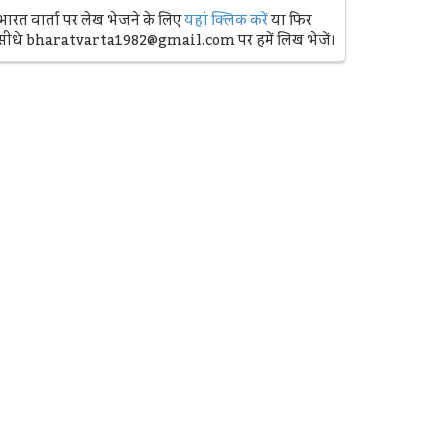
भारत वार्ता पर लेख भेजने के लिए
यहां क्लिक करें
या फिर
सीधे bharatvarta1982@gmail.com पर हमें लिख भेजें।