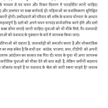
के माध्यम से पद चयन और टिकट वितरण में पारदर्शिता लानी चाहिए।
और उल्लंघन पर सख्त कार्रवाई हो। महिलाओं का सशक्तिकरण सुनिश्चित
 करनी होगी। उम्मीदवारों को परिवार की शक्ति के बजाय योग्यता के आधार
्वपूर्ण है। दलों को अपने चयन मानदंड सार्वजनिक करने होंगे और दलों
 सख्त सीमा लगाई जानी चाहिए। युवाओं को भी मौके मिलें, गैर-वंशवादी
ताओं को वंशवाद के नुकसान के बारे में जागरूक किया जाए।
्रतिभाओं को दबाता है, जवाबदेही को कमजोर करता है और लोकतांत्रिक
त का स्पष्ट संकेत है कि सभी दल कांग्रेस, भाजपा, सपा, टीडीपी को अपनी
 के खिलाफ आंदोलन कर सरकार तक गिरा दी। भारत के युवा भी अगर जागरूक
गैर-राजनीतिक युवाओं को मौका देने की बात कही है, लेकिन जमीनी बदलाव
लोकतंत्र चाहते हैं या वंशवाद के खेल को जारी रखना चाहते हैं? जवाब