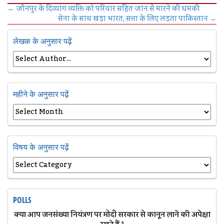
←
जौनपुर के दिव्यांग व्यक्ति को परिवार सहित जान से मारने की धमकी
सेना के साथ खड़ा भारत, सत्ता के लिए लड़ता पाकिस्तान
→
लेखक के अनुसार पढ़ें
महीने के अनुसार पढ़ें
विषय के अनुसार पढ़ें
POLLS
क्या आप जनसंख्या नियंत्रण पर मोदी सरकार से कानून लाने की अपेक्षा