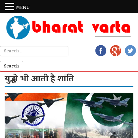
MENU
युद्ध से भी आती है शांति