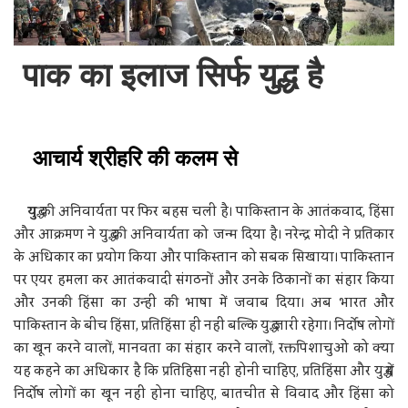
पाक का इलाज सिर्फ युद्ध है
आचार्य श्रीहरि की कलम से
यु
द्ध की अनिवार्यता पर फिर बहस चली है। पाकिस्तान के आतंकवाद, हिंसा
और आक्रमण ने युद्ध की अनिवार्यता को जन्म दिया है। नरेन्द्र मोदी ने प्रतिकार
के अधिकार का प्रयोग किया और पाकिस्तान को सबक सिखाया। पाकिस्तान
पर एयर हमला कर आतंकवादी संगठनों और उनके ठिकानों का संहार किया
और उनकी हिंसा का उन्हीं की भाषा में जवाब दिया। अब भारत और
पाकिस्तान के बीच हिंसा, प्रतिहिंसा ही नहीं बल्कि युद्ध जारी रहेगा। निर्दोष लोगों
का खून करने वालों, मानवता का संहार करने वालों, रक्तपिशाचुओं को क्या
यह कहने का अधिकार है कि प्रतिहिसा नहीं होनी चाहिए, प्रतिहिंसा और युद्ध में
निर्दोष लोगों का खून नहीं होना चाहिए, बातचीत से विवाद और हिंसा को