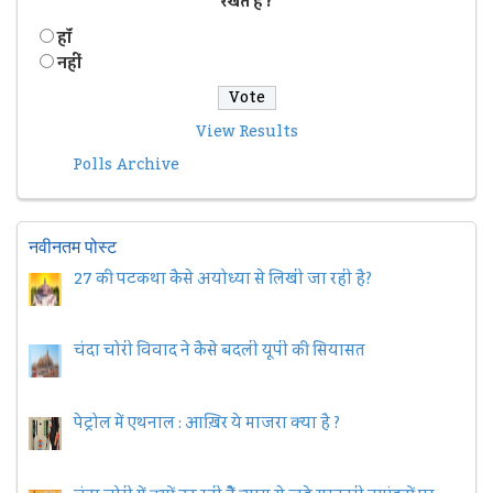
रखते हैं ?
हॉं
नहीं
View Results
Polls Archive
नवीनतम पोस्ट
27 की पटकथा कैसे अयोध्या से लिखी जा रही है?
चंदा चोरी विवाद ने कैसे बदली यूपी की सियासत
पेट्रोल में एथनाल : आख़िर ये माजरा क्या है ?