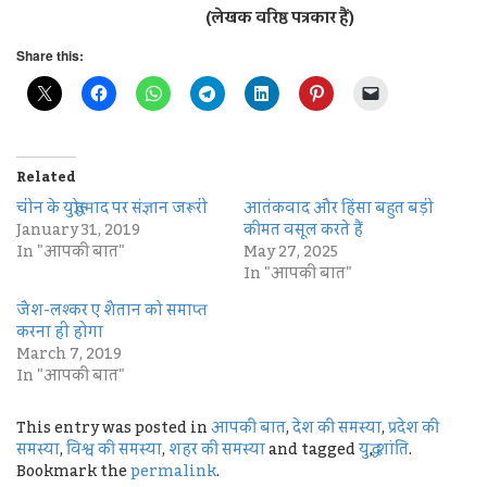
(लेखक वरिष्ठ पत्रकार हैं)
Share this:
Related
चीन के युद्धोन्माद पर संज्ञान जरूरी
आतंकवाद और हिंसा बहुत बड़ी
January 31, 2019
कीमत वसूल करते हैं
In "आपकी बात"
May 27, 2025
In "आपकी बात"
जैश-लश्कर ए शैतान को समाप्त
करना ही होगा
March 7, 2019
In "आपकी बात"
This entry was posted in
आपकी बात
,
देश की समस्या
,
प्रदेश की
समस्या
,
विश्व की समस्या
,
शहर की समस्या
and tagged
युद्ध
,
शांति
.
Bookmark the
permalink
.