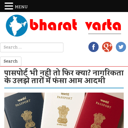
MENU
पासपोर्ट भी नहीं तो फिर क्या? नागरिकता
के उलझे तारों में फंसा आम आदमी