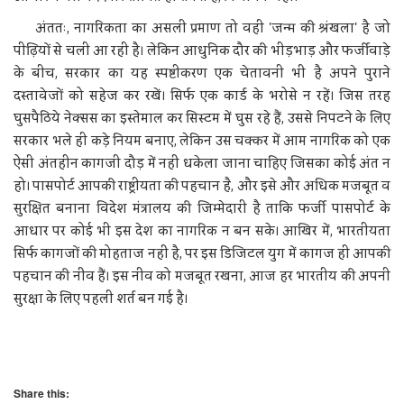
अंततः, नागरिकता का असली प्रमाण तो वही 'जन्म की श्रंखला' है जो
पीढ़ियों से चली आ रही है। लेकिन आधुनिक दौर की भीड़भाड़ और फर्जीवाड़े
के बीच, सरकार का यह स्पष्टीकरण एक चेतावनी भी है अपने पुराने
दस्तावेजों को सहेज कर रखें। सिर्फ एक कार्ड के भरोसे न रहें। जिस तरह
घुसपैठिये नेक्सस का इस्तेमाल कर सिस्टम में घुस रहे हैं, उससे निपटने के लिए
सरकार भले ही कड़े नियम बनाए, लेकिन उस चक्कर में आम नागरिक को एक
ऐसी अंतहीन कागजी दौड़ में नहीं धकेला जाना चाहिए जिसका कोई अंत न
हो। पासपोर्ट आपकी राष्ट्रीयता की पहचान है, और इसे और अधिक मजबूत व
सुरक्षित बनाना विदेश मंत्रालय की जिम्मेदारी है ताकि फर्जी पासपोर्ट के
आधार पर कोई भी इस देश का नागरिक न बन सके। आखिर में, भारतीयता
सिर्फ कागजों की मोहताज नहीं है, पर इस डिजिटल युग में कागज ही आपकी
पहचान की नींव हैं। इस नींव को मजबूत रखना, आज हर भारतीय की अपनी
सुरक्षा के लिए पहली शर्त बन गई है।
Share this: