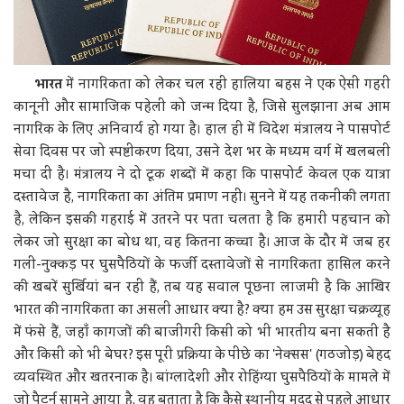
भारत
में नागरिकता को लेकर चल रही हालिया बहस ने एक ऐसी गहरी
कानूनी और सामाजिक पहेली को जन्म दिया है, जिसे सुलझाना अब आम
नागरिक के लिए अनिवार्य हो गया है। हाल ही में विदेश मंत्रालय ने पासपोर्ट
सेवा दिवस पर जो स्पष्टीकरण दिया, उसने देश भर के मध्यम वर्ग में खलबली
मचा दी है। मंत्रालय ने दो टूक शब्दों में कहा कि पासपोर्ट केवल एक यात्रा
दस्तावेज है, नागरिकता का अंतिम प्रमाण नहीं। सुनने में यह तकनीकी लगता
है, लेकिन इसकी गहराई में उतरने पर पता चलता है कि हमारी पहचान को
लेकर जो सुरक्षा का बोध था, वह कितना कच्चा है। आज के दौर में जब हर
गली-नुक्कड़ पर घुसपैठियों के फर्जी दस्तावेजों से नागरिकता हासिल करने
की खबरें सुर्खियां बन रही हैं, तब यह सवाल पूछना लाजमी है कि आखिर
भारत की नागरिकता का असली आधार क्या है? क्या हम उस सुरक्षा चक्रव्यूह
में फंसे हैं, जहाँ कागजों की बाजीगरी किसी को भी भारतीय बना सकती है
और किसी को भी बेघर? इस पूरी प्रक्रिया के पीछे का 'नेक्सस' (गठजोड़) बेहद
व्यवस्थित और खतरनाक है। बांग्लादेशी और रोहिंग्या घुसपैठियों के मामले में
जो पैटर्न सामने आया है, वह बताता है कि कैसे स्थानीय मदद से पहले आधार