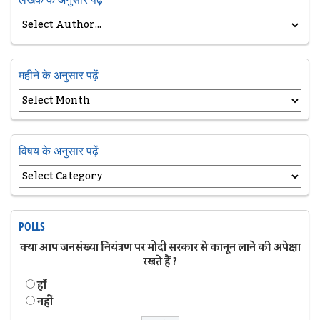
महीने के अनुसार पढ़ें
विषय के अनुसार पढ़ें
POLLS
क्या आप जनसंख्या नियंत्रण पर मोदी सरकार से कानून लाने की अपेक्षा
रखते हैं ?
हॉं
नहीं