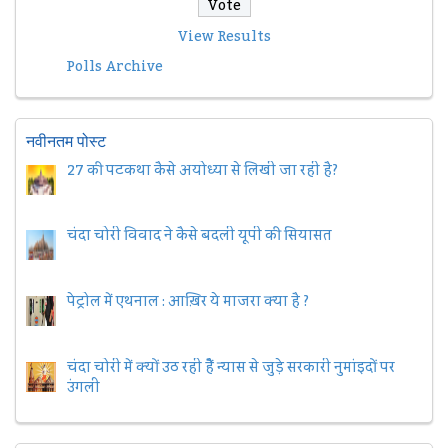
View Results
Polls Archive
नवीनतम पोस्ट
27 की पटकथा कैसे अयोध्या से लिखी जा रही है?
चंदा चोरी विवाद ने कैसे बदली यूपी की सियासत
पेट्रोल में एथनाल : आख़िर ये माजरा क्या है ?
चंदा चोरी में क्यों उठ रही हैैं न्यास से जुड़े सरकारी नुमांइदों पर
उंगली