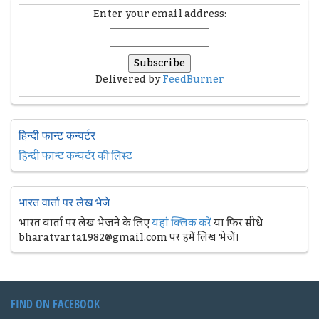
Enter your email address:
Delivered by
FeedBurner
हिन्दी फान्ट कन्वर्टर
हिन्दी फान्ट कन्वर्टर की लिस्ट
भारत वार्ता पर लेख भेजे
भारत वार्ता पर लेख भेजने के लिए
यहां क्लिक करें
या फिर सीधे
bharatvarta1982@gmail.com पर हमें लिख भेजें।
FIND ON FACEBOOK