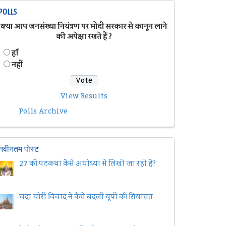
POLLS
क्या आप जनसंख्या नियंत्रण पर मोदी सरकार से कानून लाने
की अपेक्षा रखते हैं ?
हॉं
नहीं
View Results
Polls Archive
नवीनतम पोस्ट
27 की पटकथा कैसे अयोध्या से लिखी जा रही है?
चंदा चोरी विवाद ने कैसे बदली यूपी की सियासत