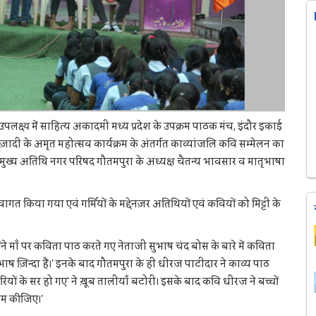
लक्ष्य में साहित्य अकादमी मध्य प्रदेश के उपक्रम पाठक मंच, इंदौर इकाई
ं आज़ादी के अमृत महोत्सव कार्यक्रम के अंतर्गत काव्यांजलि कवि सम्मेलन का
ं मुख्य अतिथि नगर परिषद गौतमपुरा के अध्यक्ष चैतन्य भावसार व मातृभाषा
्वागत किया गया एवं गर्मियों के मद्देनज़र अतिथियों एवं कवियों को मिट्टी के
ोंने माँ पर कविता पाठ करते गए नेताजी सुभाष चंद बोस के बारे में कविता
ज़िन्दा हैं।' इनके बाद गौतमपुरा के ही धीरज पाटीदार ने काव्य पाठ
ं के सर हो गए' ने ख़ूब तालीयाँ बटोरी। इसके बाद कवि धीरज ने बच्चों
 नाम कीजिए।'