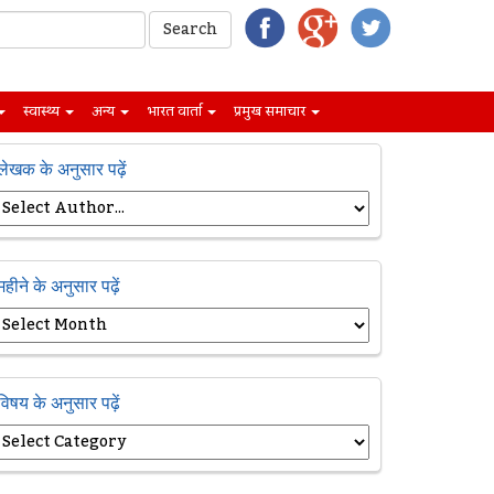
स्वास्थ्य
अन्य
भारत वार्ता
प्रमुख समाचार
लेखक के अनुसार पढ़ें
महीने के अनुसार पढ़ें
विषय के अनुसार पढ़ें