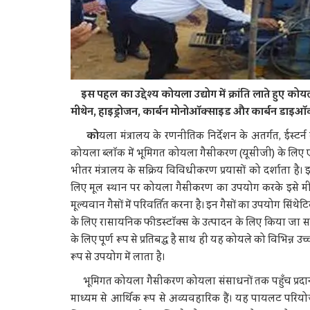
इस पहल का उद्देश्य कोयला उद्योग में क्रांति लाते हुए को
मीथेन, हाइड्रोजन, कार्बन मोनोऑक्साइड और कार्बन डाइऑक्सा
को
यला मंत्रालय के रणनीतिक निर्देशन के अतर्गत, ईस्टर
कोयला ब्लॉक में भूमिगत कोयला गैसीकरण (यूसीजी) के लिए 
भीतर मंत्रालय के सक्रिय विविधीकरण प्रयासों को दर्शाता है। इस
लिए मूल स्थान पर कोयला गैसीकरण का उपयोग करके इसे मी
मूल्यवान गैसों में परिवर्तित करना है। इन गैसों का उपयोग सिंथ
के लिए रासायनिक फीडस्टॉक्स के उत्पादन के लिए किया जा 
के लिए पूर्ण रूप से प्रतिबद्ध है साथ ही यह कोयले को विभिन्न उच्
रूप से उपयोग में लाता है।
भूमिगत कोयला गैसीकरण कोयला संसाधनों तक पहुँच प्रदान क
माध्यम से आर्थिक रूप से अव्यवहारिक हैं। यह पायलट पर