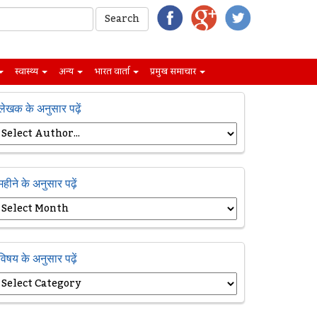
स्वास्थ्य
अन्य
भारत वार्ता
प्रमुख समाचार
लेखक के अनुसार पढ़ें
महीने के अनुसार पढ़ें
विषय के अनुसार पढ़ें