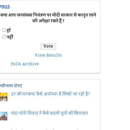
POLLS
क्या आप जनसंख्या नियंत्रण पर मोदी सरकार से कानून लाने
की अपेक्षा रखते हैं ?
हॉं
नहीं
View Results
Polls Archive
नवीनतम पोस्ट
27 की पटकथा कैसे अयोध्या से लिखी जा रही है?
चंदा चोरी विवाद ने कैसे बदली यूपी की सियासत