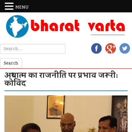
MENU
अध्यात्म का राजनीति पर प्रभाव जरूरी:
कोविंद