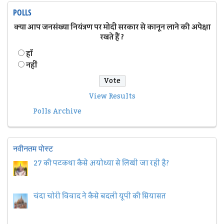
POLLS
क्या आप जनसंख्या नियंत्रण पर मोदी सरकार से कानून लाने की अपेक्षा
रखते हैं ?
हॉं
नहीं
View Results
Polls Archive
नवीनतम पोस्ट
27 की पटकथा कैसे अयोध्या से लिखी जा रही है?
चंदा चोरी विवाद ने कैसे बदली यूपी की सियासत