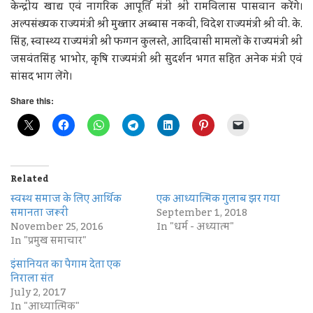
केन्द्रीय खाद्य एवं नागरिक आपूर्ति मंत्री श्री रामविलास पासवान करेंगे।
अल्पसंख्यक राज्यमंत्री श्री मुख्तार अब्बास नकवी, विदेश राज्यमंत्री श्री वी. के.
सिंह, स्वास्थ्य राज्यमंत्री श्री फग्गन कुलस्ते, आदिवासी मामलों के राज्यमंत्री श्री
जसवंतसिंह भाभोर, कृषि राज्यमंत्री श्री सुदर्शन भगत सहित अनेक मंत्री एवं
सांसद भाग लेंगे।
Share this:
Related
स्वस्थ समाज के लिए आर्थिक
एक आध्यात्मिक गुलाब झर गया
समानता जरूरी
September 1, 2018
November 25, 2016
In "धर्म - अध्यात्म"
In "प्रमुख समाचार"
इंसानियत का पैगाम देता एक
निराला संत
July 2, 2017
In "आध्यात्मिक"