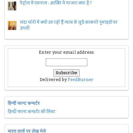
पेट्रोल में एथनाल : आख़िर ये माजरा क्या है ?
चंदा चोरी में क्यों उठ रही हैैं न्यास से जुड़े सरकारी नुमांइदों पर
उंगली
Enter your email address:
Delivered by
FeedBurner
हिन्दी फान्ट कन्वर्टर
हिन्दी फान्ट कन्वर्टर की लिस्ट
भारत वार्ता पर लेख भेजे