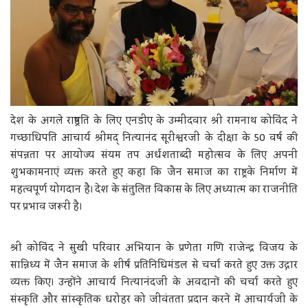
देश के अगले राष्ट्रपति के लिए एनडीए के उम्मीदवार श्री रामनाथ कोविंद ने
गच्छाधिपति आचार्य श्रीमद् नित्यानंद सूरीश्वरजी के दीक्षा के 50 वर्ष की
संपन्नता पर आयोज्य संयम तप अर्धशताब्दी महोत्सव के लिए अपनी
शुभकामनाएं व्यक्त करते हुए कहा कि जैन समाज का राष्ट्र के निर्माण में
महत्वपूर्ण योगदान है। देश के संतुलित विकास के लिए अध्यात्म का राजनीति
पर प्रभाव जरूरी है।
श्री कोविंद ने सुखी परिवार अभियान के प्रणेता गणि राजेन्द्र विजय के
सान्निध्य में जैन समाज के शीर्ष प्रतिनिधिमंडल से चर्चा करते हुए उक्त उद्गार
व्यक्त किए। उन्होंने आचार्य नित्यानंदजी के अवदानों की चर्चा करते हुए
संस्कृति और सांस्कृतिक धरोहर को जीवंतता प्रदान करने में आचार्यजी के