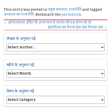
This entry was posted in
प्रमुख समाचार
,
राजनीति
and tagged
अध्यात्म का राजनीति
. Bookmark the
permalink
.
←
आपातकाल: इंदिरा के अत्‍याचार से जनता की रूह कांप गई थी
इंसानियत का पैगाम देता एक निराला संत
→
लेखक के अनुसार पढ़ें
महीने के अनुसार पढ़ें
विषय के अनुसार पढ़ें