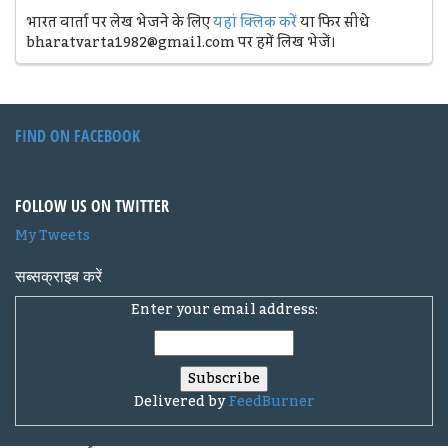
भारत वार्ता पर लेख भेजने के लिए
यहां क्लिक करें
या फिर सीधे
bharatvarta1982@gmail.com पर हमें लिख भेजें।
FIND ON FACEBOOK
FOLLOW US ON TWITTER
My Tweets
सब्सक्राइब करें
Enter your email address:
Delivered by
FeedBurner