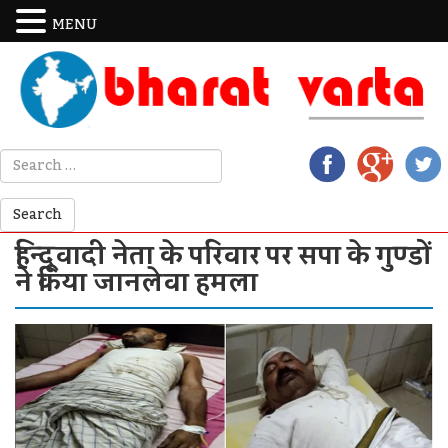
MENU
हिन्‍दूवादी नेता के परिवार पर सपा के गुण्‍डों
ने किया जानलेवा हमला