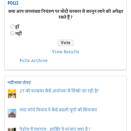
POLLS
क्या आप जनसंख्या नियंत्रण पर मोदी सरकार से कानून लाने की अपेक्षा
रखते हैं ?
हॉं
नहीं
View Results
Polls Archive
नवीनतम पोस्ट
27 की पटकथा कैसे अयोध्या से लिखी जा रही है?
चंदा चोरी विवाद ने कैसे बदली यूपी की सियासत
पेट्रोल में एथनाल : आख़िर ये माजरा क्या है ?