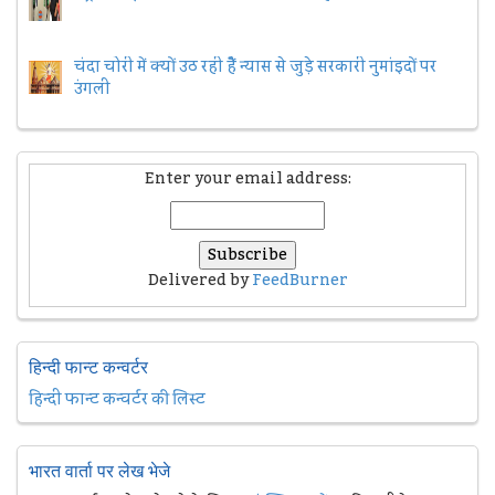
चंदा चोरी में क्यों उठ रही हैैं न्यास से जुड़े सरकारी नुमांइदों पर
उंगली
Enter your email address:
Delivered by
FeedBurner
हिन्दी फान्ट कन्वर्टर
हिन्दी फान्ट कन्वर्टर की लिस्ट
भारत वार्ता पर लेख भेजे