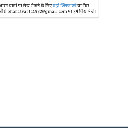
भारत वार्ता पर लेख भेजने के लिए
यहां क्लिक करें
या फिर
सीधे bharatvarta1982@gmail.com पर हमें लिख भेजें।