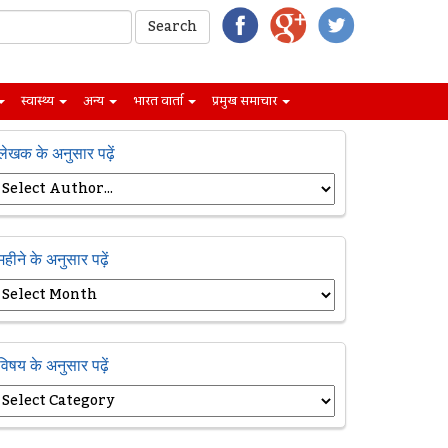
स्वास्थ्य
अन्य
भारत वार्ता
प्रमुख समाचार
लेखक के अनुसार पढ़ें
महीने के अनुसार पढ़ें
विषय के अनुसार पढ़ें