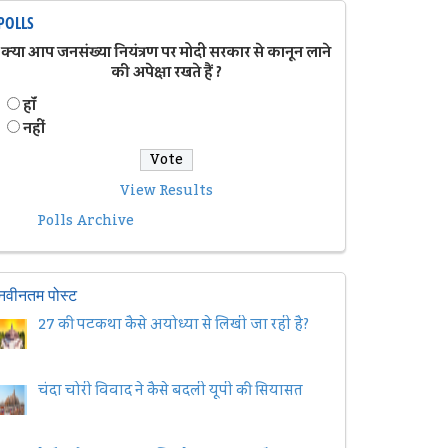
POLLS
क्या आप जनसंख्या नियंत्रण पर मोदी सरकार से कानून लाने
की अपेक्षा रखते हैं ?
हॉं
नहीं
View Results
Polls Archive
नवीनतम पोस्ट
27 की पटकथा कैसे अयोध्या से लिखी जा रही है?
चंदा चोरी विवाद ने कैसे बदली यूपी की सियासत