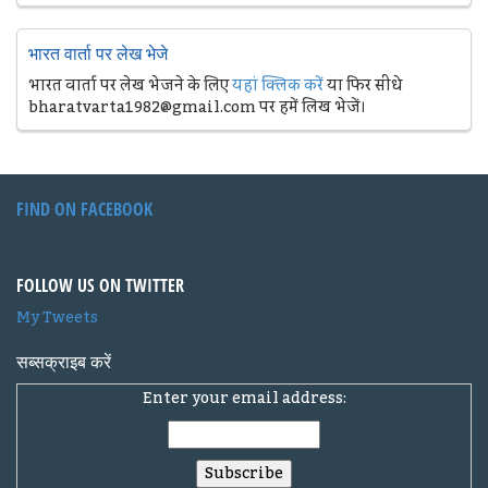
भारत वार्ता पर लेख भेजे
भारत वार्ता पर लेख भेजने के लिए
यहां क्लिक करें
या फिर सीधे
bharatvarta1982@gmail.com पर हमें लिख भेजें।
FIND ON FACEBOOK
FOLLOW US ON TWITTER
My Tweets
सब्सक्राइब करें
Enter your email address: