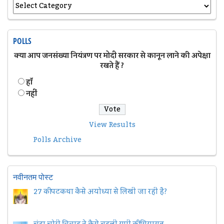
POLLS
क्या आप जनसंख्या नियंत्रण पर मोदी सरकार से कानून लाने की अपेक्षा
रखते हैं ?
हॉं
नहीं
View Results
Polls Archive
नवीनतम पोस्ट
27 की पटकथा कैसे अयोध्या से लिखी जा रही है?