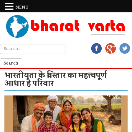
MENU
भारतीयता के विस्तार का महत्त्वपूर्ण
आधार है परिवार