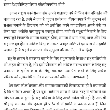
रहता है। इसीलिए परिवार की स्वीकार्यता भी है।
आज राष्ट्रीय स्वयंसेवक संघ अपने शताब्दी वर्ष में जिन पंच परिवर्तन की
बात कर रहा है, उनमें से एक है 'कुटुंब प्रबोधन'। विषय स्पष्ट है कि कुटुम्ब को
सशक्त बनाने के लिए संघ को भी प्रबोधित करने का दायित्व अपने कंधे पर
लेना पड़ा। क्योंकि जब कुटुम्ब मज़बूत होगा, तभी तो राष्ट्रधर्म निभाने के लिए
रणबांकुरे निकलेंगे। समाज मज़बूत होगा, समाज से ग्राम, नगर, प्रान्त और फिर
राष्ट्र मज़बूत होगा। अखिल विश्व की समस्त जागृत शक्तियाँ इस बात से सहमति
जताती हैं कि पहले सशक्तता और सुदृढ़ता परिवार में आनी चाहिए।
राष्ट्र के स्तवन में सबलता बढ़ाने के लिए राष्ट्र नायकों के साथ राष्ट्र वासियों के
भी अहम योगदान हैं, और इसी योगदान को अधिक सशक्त बनाने के लिए राष्ट्र
जागरण के पुनीत कार्य के लिए, समरसता स्थापित करने के लिए प्रत्येक
परिवार को सुव्यवस्थित और सशक्त बनाने की भी आवश्यकता है।
प्रेम तत्व की अधिकता और सामंजस्यतावादी विचारधारा ही ये तय करती
है कि परिवार अच्छा है या बुरा। वर्तमान समय में जिस तरह से परिवारों का
विघटन आरंभ हुआ है, यह भविष्य के लिए अच्छे संकेत भी नहीं हैं। आपसी
सौहार्द, समन्वय और एकता ही परिवारों की प्रगति के कारक तत्व हैं। जिन