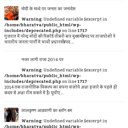
मोदी के माथे पर जनता का जनादेश
Warning
: Undefined variable $excerpt in
/home/bharatva/public_html/wp-
includes/deprecated.php
on line
1717
गुजरात में नरेन्द्र मोदी की रिकॉर्ड तीसरी बार मुख्यमंत्री पद पर ताजपोशी ने
भारतीय जनता पार्टी में भावी प्रधानमंत्री पद ...
नजर लागी राजा 2014 पर
Warning
: Undefined variable $excerpt in
/home/bharatva/public_html/wp-
includes/deprecated.php
on line
1717
2014 तक राजनीतिक विकल्प का सपना संजोये अन्ना हजारे के पहले ही
कदम से अन्ना टीम सकते में है। यूपीए ...
लालकृष्ण आडवाणी का ब्लॉग बम
Warning
: Undefined variable $excerpt in
/home/bharatva/public_html/wp-