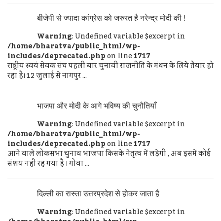
बीजेपी से ज्यादा कांग्रेस को जरुरत है नरेन्द्र मोदी की !
Warning
: Undefined variable $excerpt in
/home/bharatva/public_html/wp-
includes/deprecated.php
on line
1717
राष्ट्रीय स्वयं सेवक संघ पहली बार चुनावी राजनीति के मंथन के लिये तैयार हो
रहा है। 12 जुलाई से नागपुर ...
भाजपा और मोदी के आगे भविष्य की चुनौतियाँ
Warning
: Undefined variable $excerpt in
/home/bharatva/public_html/wp-
includes/deprecated.php
on line
1717
आने वाले लोकसभा चुनाव भाजपा किसके नेतृत्व में लड़ेगी , अब इसमें कोई
संशय नहीं रह गया है । गोवा ...
दिल्ली का रास्ता उत्तरप्रदेश से होकर जाता है
Warning
: Undefined variable $excerpt in