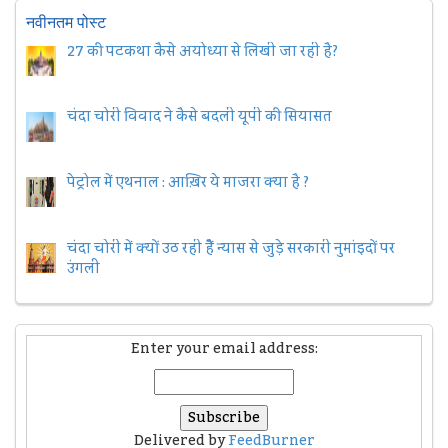
नवीनतम पोस्ट
27 की पटकथा कैसे अयोध्या से लिखी जा रही है?
चंदा चोरी विवाद ने कैसे बदली यूपी की सियासत
पेट्रोल में एथनाल : आख़िर ये माजरा क्या है ?
चंदा चोरी में क्यों उठ रही हैैं न्यास से जुड़े सरकारी नुमांइदों पर
उंगली
Enter your email address:
Delivered by
FeedBurner