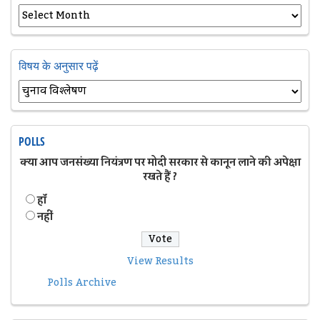
विषय के अनुसार पढ़ें
POLLS
क्या आप जनसंख्या नियंत्रण पर मोदी सरकार से कानून लाने की अपेक्षा
रखते हैं ?
हॉं
नहीं
View Results
Polls Archive