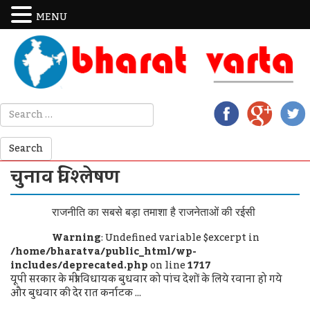
MENU
चुनाव विश्लेषण
राजनीति का सबसे बड़ा तमाशा है राजनेताओं की रईसी
Warning
: Undefined variable $excerpt in
/home/bharatva/public_html/wp-
includes/deprecated.php
on line
1717
यूपी सरकार के मंत्री विधायक बुधवार को पांच देशों के लिये रवाना हो गये
और बुधवार की देर रात कर्नाटक ...