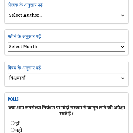
लेखक के अनुसार पढ़ें
महीने के अनुसार पढ़ें
विषय के अनुसार पढ़ें
POLLS
क्या आप जनसंख्या नियंत्रण पर मोदी सरकार से कानून लाने की अपेक्षा
रखते हैं ?
हॉं
नहीं