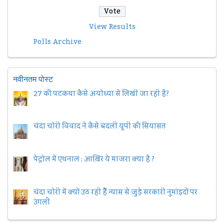
View Results
Polls Archive
नवीनतम पोस्ट
27 की पटकथा कैसे अयोध्या से लिखी जा रही है?
चंदा चोरी विवाद ने कैसे बदली यूपी की सियासत
पेट्रोल में एथनाल : आख़िर ये माजरा क्या है ?
चंदा चोरी में क्यों उठ रही हैैं न्यास से जुड़े सरकारी नुमांइदों पर
उंगली