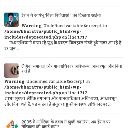
ईरान ने स्वयंभू ‘विश्व विजेताओं ‘ को दिखाया आईना
Warning
: Undefined variable $excerpt in
/home/bharatva/public_html/wp-
includes/deprecated.php
on line
1717
मध्य एशिया में मंडरा रहे युद्ध के बादल फ़िलहाल छंटते हुये नज़र आ रहे हैं।
13 जून ...
लैंगिक समानता और मानवाधिकार अविभाज्य, आधारभूत और बिना
शर्त हैं
Warning
: Undefined variable $excerpt in
/home/bharatva/public_html/wp-
includes/deprecated.php
on line
1717
शोभा शुक्ला लैंगिक समानता और मानवाधिकार अविभाज्य, आधारभूत
और बिना शर्त हैं, यह कहना है संयुक्त राष्ट्र की स्वास्थ्य अधिकार पर ...
2005 में अमेरिका के दबाव में झुकी कांग्रेस, अब ईरान पर
नैतिकता की दुहाई क्यों?