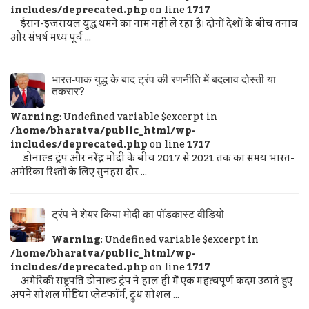
includes/deprecated.php
on line
1717
ईरान-इजरायल युद्ध थमने का नाम नहीं ले रहा है। दोनों देशों के बीच तनाव
और संघर्ष मध्य पूर्व ...
भारत-पाक युद्ध के बाद ट्रंप की रणनीति में बदलाव दोस्ती या
तकरार?
Warning
: Undefined variable $excerpt in
/home/bharatva/public_html/wp-
includes/deprecated.php
on line
1717
डोनाल्ड ट्रंप और नरेंद्र मोदी के बीच 2017 से 2021 तक का समय भारत-
अमेरिका रिश्तों के लिए सुनहरा दौर ...
ट्रंप ने शेयर किया मोदी का पॉडकास्ट वीडियो
Warning
: Undefined variable $excerpt in
/home/bharatva/public_html/wp-
includes/deprecated.php
on line
1717
अमेरिकी राष्ट्रपति डोनाल्ड ट्रंप ने हाल ही में एक महत्वपूर्ण कदम उठाते हुए
अपने सोशल मीडिया प्लेटफॉर्म, ट्रुथ सोशल ...