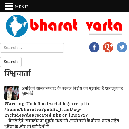
MENU
विश्ववार्ता
अमेरिकी साम्राज्यवाद के प्रबल विरोध का प्रतीक हैं आयतुल्लाह
ख़ामनेई
Warning
: Undefined variable $excerpt in
/home/bharatva/public_html/wp-
includes/deprecated.php
on line
1717
पिछले दिनों ख़ासतौर पर मुहर्रम सम्बन्धी आयोजनों के दौरान भारत सहित
दुनिया के और भी कई देशों में ...