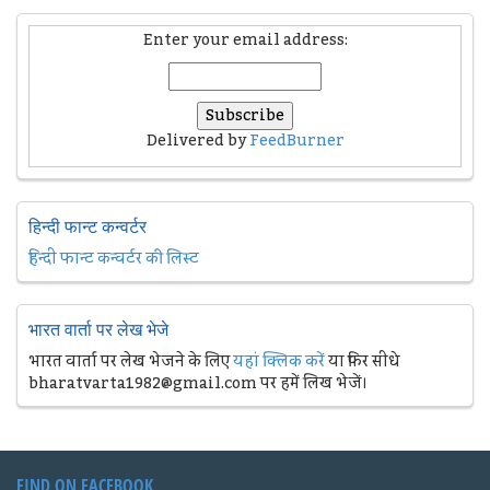
Enter your email address:
Delivered by
FeedBurner
हिन्दी फान्ट कन्वर्टर
हिन्दी फान्ट कन्वर्टर की लिस्ट
भारत वार्ता पर लेख भेजे
भारत वार्ता पर लेख भेजने के लिए
यहां क्लिक करें
या फिर सीधे
bharatvarta1982@gmail.com पर हमें लिख भेजें।
FIND ON FACEBOOK