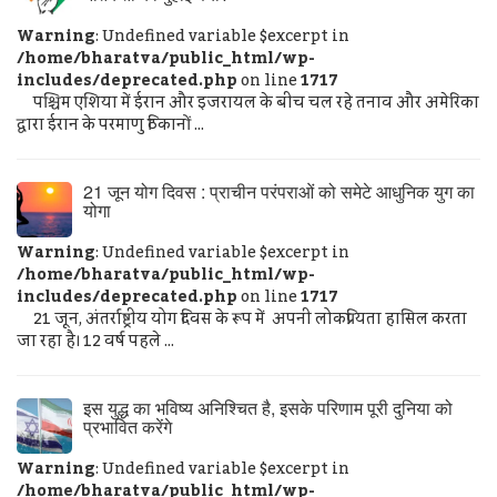
Warning
: Undefined variable $excerpt in
/home/bharatva/public_html/wp-
includes/deprecated.php
on line
1717
पश्चिम एशिया में ईरान और इजरायल के बीच चल रहे तनाव और अमेरिका
द्वारा ईरान के परमाणु ठिकानों ...
21 जून योग दिवस : प्राचीन परंपराओं को समेटे आधुनिक युग का
योगा
Warning
: Undefined variable $excerpt in
/home/bharatva/public_html/wp-
includes/deprecated.php
on line
1717
21 जून, अंतर्राष्ट्रीय योग दिवस के रूप में अपनी लोकप्रियता हासिल करता
जा रहा है। 12 वर्ष पहले ...
इस युद्ध का भविष्य अनिश्चित है, इसके परिणाम पूरी दुनिया को
प्रभावित करेंगे
Warning
: Undefined variable $excerpt in
/home/bharatva/public_html/wp-