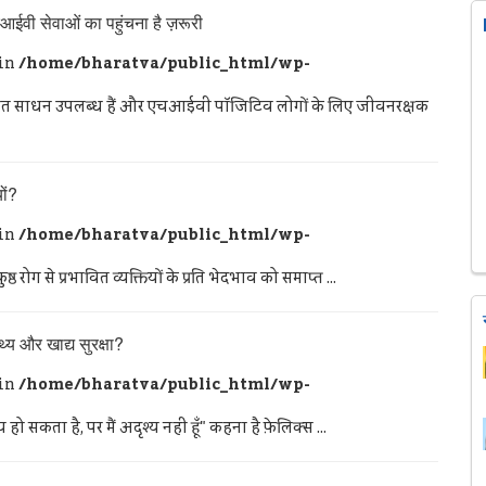
वी सेवाओं का पहुंचना है ज़रूरी
 in
/home/bharatva/public_html/wp-
ित साधन उपलब्ध हैं और एचआईवी पॉजिटिव लोगों के लिए जीवनरक्षक
ों?
 in
/home/bharatva/public_html/wp-
ग से प्रभावित व्यक्तियों के प्रति भेदभाव को समाप्त ...
थ्य और खाद्य सुरक्षा?
 in
/home/bharatva/public_html/wp-
सकता है, पर मैं अदृश्य नहीं हूँ" कहना है फ़ेलिक्स ...