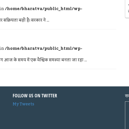
 in
/home/bharatva/public_html/wp-
र सक्रियता बढ़ी है। सरकार ने ...
 in
/home/bharatva/public_html/wp-
ोग आज के समय में एक वैश्विक समस्या बनता जा रहा ...
FOLLOW US ON TWITTER
सब
My Tweets