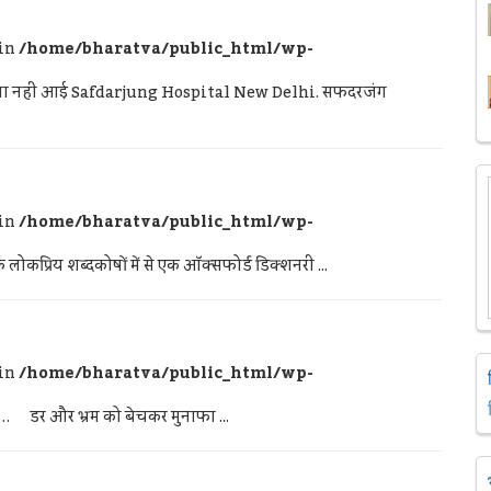
 in
/home/bharatva/public_html/wp-
रा भी दया नहीं आई Safdarjung Hospital New Delhi. सफदरजंग
 in
/home/bharatva/public_html/wp-
ोकप्रिय शब्दकोषों में से एक ऑक्सफोर्ड डिक्शनरी ...
 in
/home/bharatva/public_html/wp-
ल्क… डर और भ्रम को बेचकर मुनाफा ...