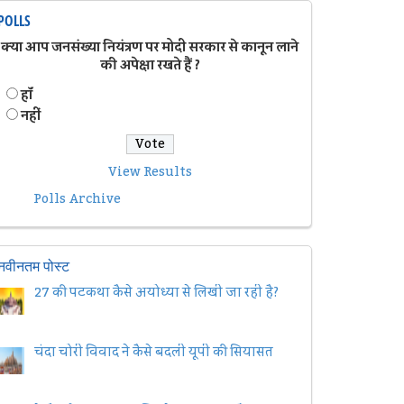
POLLS
क्या आप जनसंख्या नियंत्रण पर मोदी सरकार से कानून लाने
की अपेक्षा रखते हैं ?
हॉं
नहीं
View Results
Polls Archive
नवीनतम पोस्ट
27 की पटकथा कैसे अयोध्या से लिखी जा रही है?
चंदा चोरी विवाद ने कैसे बदली यूपी की सियासत