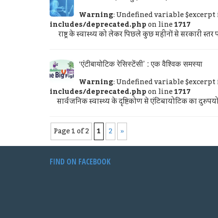
Warning
: Undefined variable $excerpt
includes/deprecated.php
on line
1717
राष्ट्र के स्वास्थ्य को लेकर पिछले कुछ महीनों से सरकारी स्तर प
‘एंटीबायोटिक रेसिस्टेंसी’ : एक वैश्विक समस्‍या
Warning
: Undefined variable $excerpt
includes/deprecated.php
on line
1717
सार्वजनिक स्वास्थ्य के दृष्टिकोण से एंटिबायोटिक का दुरुपय
Page 1 of 2
1
2
»
FIND ON FACEBOOK