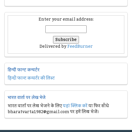
Enter your email address:
Delivered by
FeedBurner
हिन्दी फान्ट कन्वर्टर
हिन्दी फान्ट कन्वर्टर की लिस्ट
भारत वार्ता पर लेख भेजे
भारत वार्ता पर लेख भेजने के लिए
यहां क्लिक करें
या फिर सीधे
bharatvarta1982@gmail.com पर हमें लिख भेजें।