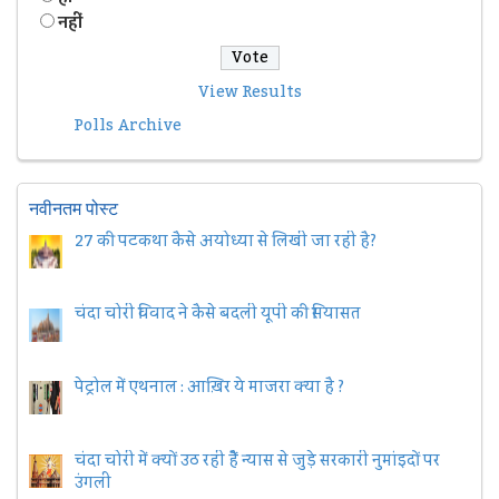
नहीं
View Results
Polls Archive
नवीनतम पोस्ट
27 की पटकथा कैसे अयोध्या से लिखी जा रही है?
चंदा चोरी विवाद ने कैसे बदली यूपी की सियासत
पेट्रोल में एथनाल : आख़िर ये माजरा क्या है ?
चंदा चोरी में क्यों उठ रही हैैं न्यास से जुड़े सरकारी नुमांइदों पर
उंगली