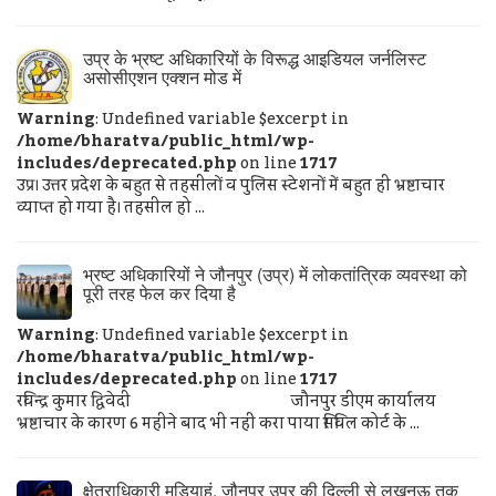
उप्र के भ्रष्ट अधिकारियों के विरूद्ध आइडियल जर्नलिस्ट
असोसीएशन एक्शन मोड में
Warning
: Undefined variable $excerpt in
/home/bharatva/public_html/wp-
includes/deprecated.php
on line
1717
उप्र। उत्तर प्रदेश के बहुत से तहसीलों व पुलिस स्टेशनों में बहुत ही भ्रष्टाचार
व्याप्त हो गया है। तहसील हो ...
भ्रष्ट अधिकारियों ने जौनपुर (उप्र) में लोकतांत्रिक व्यवस्था को
पूरी तरह फेल कर दिया है
Warning
: Undefined variable $excerpt in
/home/bharatva/public_html/wp-
includes/deprecated.php
on line
1717
रविन्द्र कुमार द्विवेदी जौनपुर डीएम कार्यालय
भ्रष्टाचार के कारण 6 महीने बाद भी नहीं करा पाया सिविल कोर्ट के ...
क्षेत्राधिकारी मड़ियाहूं, जौनपुर उप्र की दिल्ली से लखनऊ तक