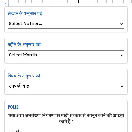
»
लेखक के अनुसार पढ़ें
महीने के अनुसार पढ़ें
विषय के अनुसार पढ़ें
POLLS
क्या आप जनसंख्या नियंत्रण पर मोदी सरकार से कानून लाने की अपेक्षा
रखते हैं ?
हॉं