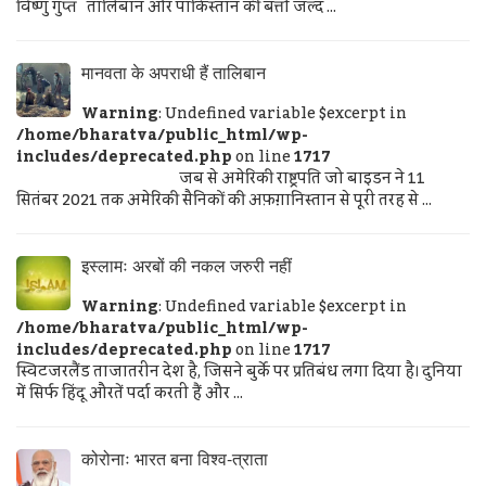
विष्णु गुप्त तालिबान और पाकिस्तान की बत्ती जल्द ...
मानवता के अपराधी हैं तालिबान
Warning
: Undefined variable $excerpt in
/home/bharatva/public_html/wp-
includes/deprecated.php
on line
1717
जब से अमेरिकी राष्ट्रपति जो बाइडन ने 11
सितंबर 2021 तक अमेरिकी सैनिकों की अफ़ग़ानिस्तान से पूरी तरह से ...
इस्लामः अरबों की नकल जरुरी नहीं
Warning
: Undefined variable $excerpt in
/home/bharatva/public_html/wp-
includes/deprecated.php
on line
1717
स्विटजरलैंड ताजातरीन देश है, जिसने बुर्के पर प्रतिबंध लगा दिया है। दुनिया
में सिर्फ हिंदू औरतें पर्दा करती हैं और ...
कोरोनाः भारत बना विश्व-त्राता