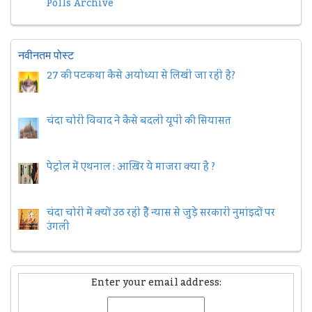
Polls Archive
नवीनतम पोस्ट
27 की पटकथा कैसे अयोध्या से लिखी जा रही है?
चंदा चोरी विवाद ने कैसे बदली यूपी की सियासत
पेट्रोल में एथनाल : आख़िर ये माजरा क्या है ?
चंदा चोरी में क्यों उठ रही हैैं न्यास से जुड़े सरकारी नुमांइदों पर
उंगली
Enter your email address: