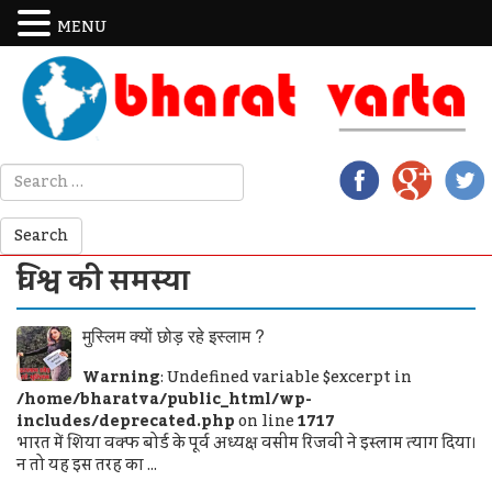
MENU
विश्व की समस्या
मुस्लिम क्यों छोड़ रहे इस्लाम ?
Warning
: Undefined variable $excerpt in
/home/bharatva/public_html/wp-
includes/deprecated.php
on line
1717
भारत में शिया वक्फ बोर्ड के पूर्व अध्यक्ष वसीम रिजवी ने इस्लाम त्याग दिया।
न तो यह इस तरह का ...