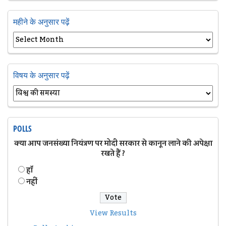
महीने के अनुसार पढ़ें
विषय के अनुसार पढ़ें
POLLS
क्या आप जनसंख्या नियंत्रण पर मोदी सरकार से कानून लाने की अपेक्षा
रखते हैं ?
हॉं
नहीं
View Results