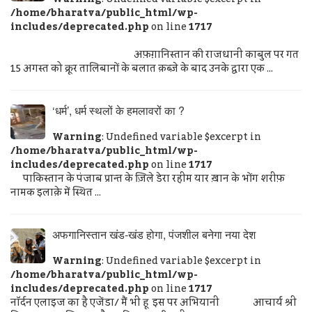
/home/bharatva/public_html/wp-
includes/deprecated.php
on line
1717
अफ़ग़ानिस्तान की राजधानी काबुल पर गत
15 अगस्त को क्रूर तालिबानों के बलात क़ब्ज़े के बाद उनके द्वारा एक ...
‘धर्म’, धर्म स्थलों के हमलावरों का ?
Warning
: Undefined variable $excerpt in
/home/bharatva/public_html/wp-
includes/deprecated.php
on line
1717
पाकिस्तान के पंजाब प्रान्त के ज़िले डेरा रहीम यार ख़ान के भोंग शरीफ़
नामक इलाक़े में स्थित ...
अफगानिस्तान खंड-खंड होगा, पंजशील बनेगा नया देश
Warning
: Undefined variable $excerpt in
/home/bharatva/public_html/wp-
includes/deprecated.php
on line
1717
नॉर्दन एलाइज का है एजेंडा/ मैं भी हू इस पर अभियानी आचार्य श्री