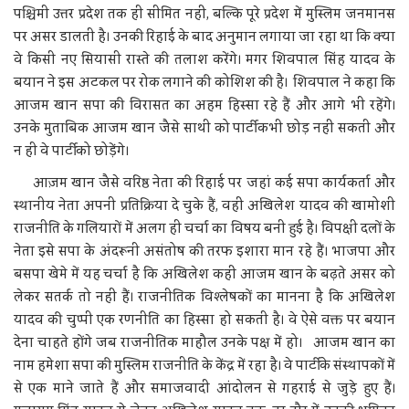
पश्चिमी उत्तर प्रदेश तक ही सीमित नहीं, बल्कि पूरे प्रदेश में मुस्लिम जनमानस
पर असर डालती है। उनकी रिहाई के बाद अनुमान लगाया जा रहा था कि क्या
वे किसी नए सियासी रास्ते की तलाश करेंगे। मगर शिवपाल सिंह यादव के
बयान ने इस अटकल पर रोक लगाने की कोशिश की है। शिवपाल ने कहा कि
आजम खान सपा की विरासत का अहम हिस्सा रहे हैं और आगे भी रहेंगे।
उनके मुताबिक आजम खान जैसे साथी को पार्टी कभी छोड़ नहीं सकती और
न ही वे पार्टी को छोड़ेंगे।
आज़म खान जैसे वरिष्ठ नेता की रिहाई पर जहां कई सपा कार्यकर्ता और
स्थानीय नेता अपनी प्रतिक्रिया दे चुके हैं, वहीं अखिलेश यादव की खामोशी
राजनीति के गलियारों में अलग ही चर्चा का विषय बनी हुई है। विपक्षी दलों के
नेता इसे सपा के अंदरूनी असंतोष की तरफ इशारा मान रहे हैं। भाजपा और
बसपा खेमे में यह चर्चा है कि अखिलेश कहीं आजम खान के बढ़ते असर को
लेकर सतर्क तो नहीं हैं। राजनीतिक विश्लेषकों का मानना है कि अखिलेश
यादव की चुप्पी एक रणनीति का हिस्सा हो सकती है। वे ऐसे वक्त पर बयान
देना चाहते होंगे जब राजनीतिक माहौल उनके पक्ष में हो। आजम खान का
नाम हमेशा सपा की मुस्लिम राजनीति के केंद्र में रहा है। वे पार्टी के संस्थापकों में
से एक माने जाते हैं और समाजवादी आंदोलन से गहराई से जुड़े हुए हैं।