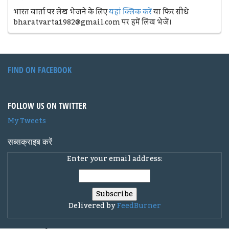
भारत वार्ता पर लेख भेजने के लिए
यहां क्लिक करें
या फिर सीधे
bharatvarta1982@gmail.com पर हमें लिख भेजें।
FIND ON FACEBOOK
FOLLOW US ON TWITTER
My Tweets
सब्सक्राइब करें
Enter your email address:
Delivered by
FeedBurner