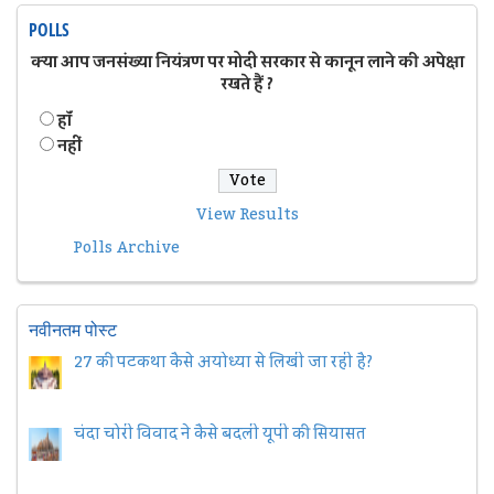
POLLS
क्या आप जनसंख्या नियंत्रण पर मोदी सरकार से कानून लाने की अपेक्षा
रखते हैं ?
हॉं
नहीं
View Results
Polls Archive
नवीनतम पोस्ट
27 की पटकथा कैसे अयोध्या से लिखी जा रही है?
चंदा चोरी विवाद ने कैसे बदली यूपी की सियासत