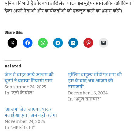
भूमिका निभाते हैं और क्या अखिलेश यादव इस मुद्दे पर सार्वजनिक प्रतिक्रिया
देकर अपने नेताओं और कार्यकर्ताओं को एकजुट करने का प्रयास करेंगे।
Share this:
Related
जेल से बाहर आये आजम की
मुस्लिम बाहुल्य सीटों पर सपा की
चुप्पी ने बढ़ाया सियासी पारा
हार के बाद अब आजम की
September 24, 2025
नाराजगी
In "दलों के बोल"
December 16, 2024
In "प्रमुख समाचार"
‘आजम’ जेल जाएगा, यादव
मलाई खाएगा’, अब नहीं चलेगा
November 24, 2025
In "आपकी बात"