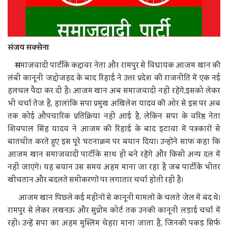
संजय सक्सेना
स
माजवादी पार्टी के कद्दावर नेता और रामपुर से विधायक आजम खान की
लंबी कानूनी जद्दोजहद के बाद रिहाई ने उत्तर प्रदेश की राजनीति में एक नई
हलचल पैदा कर दी है। आजम खान अब समाजवादी नहीं रहेंगे,इसको लेकर
भी चर्चा तेज है, हालांकि सपा प्रमुख अखिलेश यादव की ओर से इस पर अब
तक कोई औपचारिक प्रतिक्रिया नहीं आई है, लेकिन सपा के वरिष्ठ नेता
शिवपाल सिंह यादव ने आजम की रिहाई के बाद इटावा में पत्रकारों से
बातचीत करते हुए इस पूरे घटनाक्रम पर बयान दिया। उन्होंने साफ कहा कि
आजम खान समाजवादी पार्टी के साथ ही बने रहेंगे और किसी अन्य दल में
नहीं जाएंगे। यह बयान उस समय अहम माना जा रहा है जब पार्टी के भीतर
खींचतान और बदलते समीकरणों पर लगातार चर्चा होती रही है।
आजम खान पिछले कई महीनों से कानूनी मामलों के चलते जेल में बंद थे।
रामपुर से लेकर लखनऊ और सुप्रीम कोर्ट तक उनकी कानूनी लड़ाई चर्चा में
रही। उन्हें सपा का अहम मुस्लिम चेहरा माना जाता है, जिनकी पकड़ सिर्फ