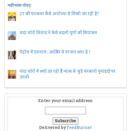
नवीनतम पोस्ट
27 की पटकथा कैसे अयोध्या से लिखी जा रही है?
चंदा चोरी विवाद ने कैसे बदली यूपी की सियासत
पेट्रोल में एथनाल : आख़िर ये माजरा क्या है ?
चंदा चोरी में क्यों उठ रही हैैं न्यास से जुड़े सरकारी नुमांइदों पर
उंगली
Enter your email address:
Delivered by
FeedBurner