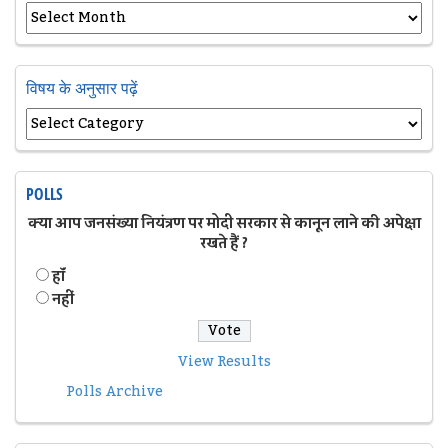
विषय के अनुसार पढ़ें
POLLS
क्या आप जनसंख्या नियंत्रण पर मोदी सरकार से कानून लाने की अपेक्षा
रखते हैं ?
हॉं
नहीं
View Results
Polls Archive