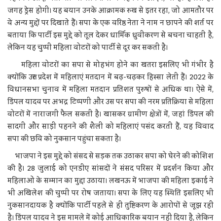
जगह ड्रेस होगी। यह बयान उनके आक्रामक रुख से इतर रहा, जो आमतौर पर
वे अन्य मुद्दों पर दिखाते हैं। सपा के एक वरिष्ठ नेता ने नाम न छापने की शर्त पर
बताया कि पार्टी इस मुद्दे को तूल देकर धार्मिक ध्रुवीकरण से बचना चाहती है,
लेकिन यह चुप्पी महिला वोटरों को पार्टी से दूर कर सकती है।
महिला वोटरों का सपा से मोहभंग होने का खतरा इसलिए भी गंभीर है
क्योंकि उत्तर प्रदेश में महिलाएं मतदान में बढ़-चढ़कर हिस्सा लेती हैं। 2022 के
विधानसभा चुनाव में महिला मतदान प्रतिशत पुरुषों से अधिक था। ऐसे में,
डिंपल यादव पर अभद्र टिप्पणी और उस पर सपा की नरम प्रतिक्रिया से महिला
वोटरों में नाराजगी फैल सकती है। खासकर ग्रामीण क्षेत्रों में, जहां डिंपल की
सादगी और साड़ी पहनने की शैली को महिलाएं पसंद करती हैं, यह विवाद
सपा की छवि को नुकसान पहुंचा सकता है।
भाजपा ने इस मुद्दे को संसद से सड़क तक उठाकर सपा को घेरने की कोशिश
की है। 28 जुलाई को एनडीए सांसदों ने संसद परिसर में प्रदर्शन किया और
महिलाओं के सम्मान का मुद्दा उठाया। लखनऊ में भाजपा की महिला इकाई ने
भी अखिलेश की चुप्पी पर रोष जताया। सपा के लिए यह स्थिति इसलिए भी
नुकसानदायक है क्योंकि पार्टी पहले से ही तुष्टिकरण के आरोपों से जूझ रही
है। डिंपल यादव ने इस मामले में कोई आधिकारिक बयान नहीं दिया है, लेकिन