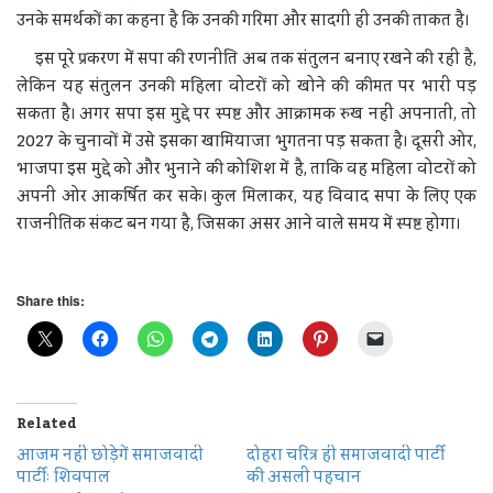
उनके समर्थकों का कहना है कि उनकी गरिमा और सादगी ही उनकी ताकत है।
इस पूरे प्रकरण में सपा की रणनीति अब तक संतुलन बनाए रखने की रही है,
लेकिन यह संतुलन उनकी महिला वोटरों को खोने की कीमत पर भारी पड़
सकता है। अगर सपा इस मुद्दे पर स्पष्ट और आक्रामक रुख नहीं अपनाती, तो
2027 के चुनावों में उसे इसका खामियाजा भुगतना पड़ सकता है। दूसरी ओर,
भाजपा इस मुद्दे को और भुनाने की कोशिश में है, ताकि वह महिला वोटरों को
अपनी ओर आकर्षित कर सके। कुल मिलाकर, यह विवाद सपा के लिए एक
राजनीतिक संकट बन गया है, जिसका असर आने वाले समय में स्पष्ट होगा।
Share this:
Related
आजम नहीं छोड़ेगें समाजवादी
दोहरा चरित्र ही समाजवादी पार्टी
पार्टीः शिवपाल
की असली पहचान