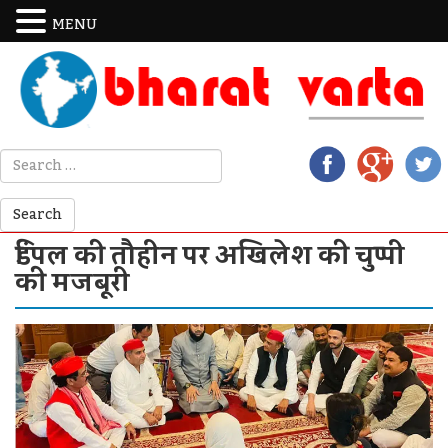
MENU
डिंपल की तौहीन पर अखिलेश की चुप्पी
की मजबूरी