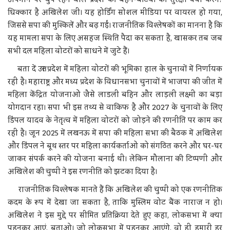
धिक्कार है अखिलेश जी। यह होर्डिंग सोशल मीडिया पर वायरल हो गया,
जिससे सपा की मुश्किलें और बढ़ गईं। राजनीतिक विश्लेषकों का मानना है कि
यह मामला सपा के लिए असहज स्थिति पैदा कर सकता है, खासकर तब जब
सभी दल महिला वोटरों को साधने में जुटे हैं।
बता दें उत्तर प्रदेश में महिला वोटरों की भूमिका हाल के चुनावों में निर्णायक
रही है। महाराष्ट्र और मध्य प्रदेश के विधानसभा चुनावों में भाजपा की जीत में
महिला केंद्रित योजनाओं जैसे लाडली बहिन और लाड़ली लक्ष्मी का बड़ा
योगदान रहा। सपा भी इस तथ्य से वाकिफ है और 2027 के चुनावों के लिए
डिंपल यादव के नेतृत्व में महिला वोटरों को जोड़ने की रणनीति पर काम कर
रही है। जून 2025 में लखनऊ में सपा की महिला सभा की बैठक में अखिलेश
और डिंपल ने बूथ स्तर पर महिला कार्यकर्ताओं को संगठित करने और घर-घर
जाकर संपर्क करने की योजना बनाई थी। लेकिन मौलाना की टिप्पणी और
अखिलेश की चुप्पी ने इस रणनीति को झटका दिया है।
राजनीतिक विश्लेषक मानते हैं कि अखिलेश की चुप्पी को एक रणनीतिक
कदम के रूप में देखा जा सकता है, ताकि मुस्लिम वोट बैंक नाराज न हो।
अखिलेश ने इस मुद्दे पर सीमित प्रतिक्रिया देते हुए कहा, लोकसभा में क्या
पहनकर आएं, बताओ। जो लोकसभा में पहनकर आएंगे, वो ही हमारी हर