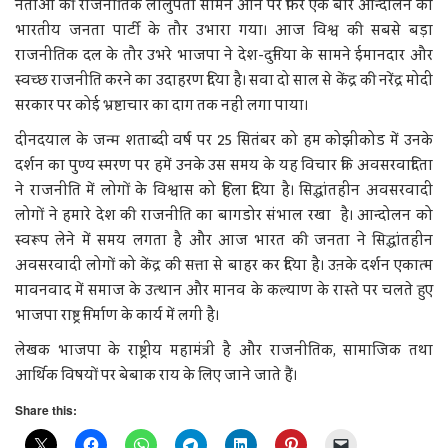
नेताओं की राजनीतिक लोलुपता सामने आने पर फिर एक बार आन्दोलन को
भारतीय जनता पार्टी के तौर उभारा गया। आज विश्व की सबसे बड़ा
राजनीतिक दल के तौर उभरे भाजपा ने देश-दुनिया के सामने ईमानदार और
स्वच्छ राजनीति करने का उदाहरण दिया है। सवा दो साल से केंद्र की नरेंद्र मोदी
सरकार पर कोई भ्रष्टाचार का दाग तक नहीं लगा पाया।
दीनदयाल के जन्म शताब्दी वर्ष पर 25 सितंबर को हम कोझीकोड में उनके
दर्शन का पुण्य स्मरण पर हमें उनके उस समय के यह विचार कि अवसरवादिता
ने राजनीति में लोगों के विश्वास को हिला दिया है। सिद्धांतहीन अवसरवादी
लोगों ने हमारे देश की राजनीति का बागडोर संभाल रखा है। आन्दोलन को
स्वरूप लेने में समय लगता है और आज भारत की जनता ने सिद्धांतहीन
अवसरवादी लोगों को केंद्र की सत्ता से बाहर कर दिया है। उऩके दर्शन एकात्म
मावनवाद में समाज के उत्थान और मानव के कल्याण के रास्ते पर चलते हुए
भाजपा राष्ट्र निर्माण के कार्य में लगी है।
लेखक भाजपा के राष्ट्रीय महामंत्री है और राजनीतिक, सामाजिक तथा
आर्थिक विषयों पर बेबाक राय के लिए जाने जाते हैं।
Share this: