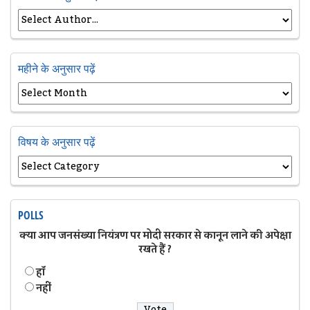
महीने के अनुसार पढ़ें
विषय के अनुसार पढ़ें
POLLS
क्या आप जनसंख्या नियंत्रण पर मोदी सरकार से कानून लाने की अपेक्षा
रखते हैं ?
हॉं
नहीं