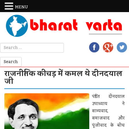
MENU
राजनीतिक कीचड़ में कमल थे दीनदयाल
जी
पंडित दीनदयाल
उपाध्याय ने
साम्यवाद,
समाजवाद और
पूंजीवाद के बीच