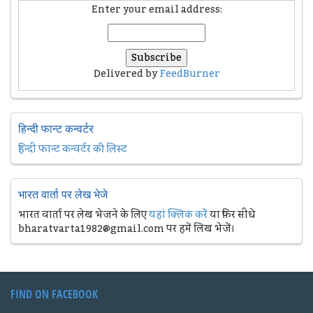
Enter your email address:
Delivered by
FeedBurner
हिन्दी फान्ट कन्वर्टर
हिन्दी फान्ट कन्वर्टर की लिस्ट
भारत वार्ता पर लेख भेजे
भारत वार्ता पर लेख भेजने के लिए
यहां क्लिक करें
या फिर सीधे
bharatvarta1982@gmail.com पर हमें लिख भेजें।
FIND ON FACEBOOK