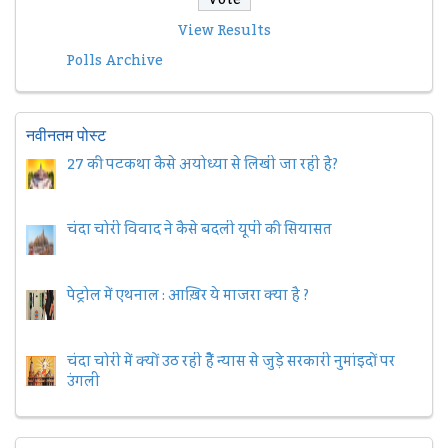
View Results
Polls Archive
नवीनतम पोस्ट
27 की पटकथा कैसे अयोध्या से लिखी जा रही है?
चंदा चोरी विवाद ने कैसे बदली यूपी की सियासत
पेट्रोल में एथनाल : आख़िर ये माजरा क्या है ?
चंदा चोरी में क्यों उठ रही हैैं न्यास से जुड़े सरकारी नुमांइदों पर
उंगली