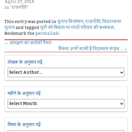
April 27, 2014
In "राजनीति"
This entry was posted in
चुनाव विश्लेषण
,
राजनीति
,
विधानसभा
चुनाव
and tagged
यूपी की बिसात पर गांधी परिवार की कश्मकश
.
Bookmark the
permalink
.
←
आरक्षण का कांग्रेसी पैंतरा
पिक्चर अभी बाकी है चिदम्बरम साहब…
→
लेखक के अनुसार पढ़ें
महीने के अनुसार पढ़ें
विषय के अनुसार पढ़ें