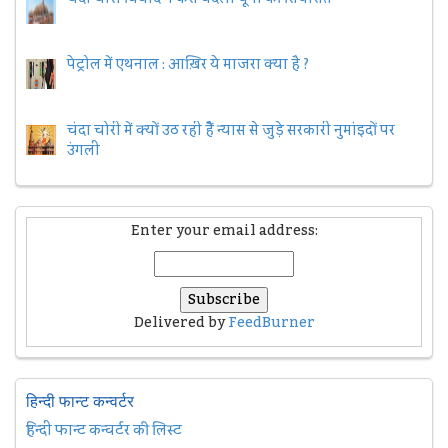
पेट्रोल में एथनाल : आख़िर ये माजरा क्या है ?
चंदा चोरी में क्यों उठ रही हैैं न्यास से जुड़े सरकारी नुमांइदों पर
उंगली
Enter your email address:
Delivered by
FeedBurner
हिन्दी फान्ट कन्वर्टर
हिन्दी फान्ट कन्वर्टर की लिस्ट