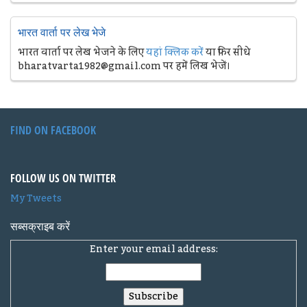
भारत वार्ता पर लेख भेजे
भारत वार्ता पर लेख भेजने के लिए
यहां क्लिक करें
या फिर सीधे
bharatvarta1982@gmail.com पर हमें लिख भेजें।
FIND ON FACEBOOK
FOLLOW US ON TWITTER
My Tweets
सब्सक्राइब करें
Enter your email address: