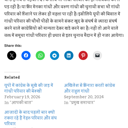
पड़ रही है। या फिर मेनका गांधी और वरुण गांधी की चुनावी सभा भी गांधी
परिवार को निशाने पर लेकर ही महत्ता पा रही है। इसीलिये यूपी की बिसात में
गांधी परिवार की चौथी पीढी के सामने संकट खुद के संघर्ष से ज्यादा संघर्ष
करने वाले काग्रेसियो को मान्यता देकर खडे करने का है। नहीं तो आने वाले
वक्त में समूचा गांधी परिवार ही प्रचार से इतर चुनाव मैदान में ही नजर आयेगा।
Share this:
Related
यूपी में कांग्रेस के सूखे की जड़ में
अखिलेश से किनारा करती कांग्रेस
गांधी परिवार की बेरूखी
और राहुल गांधी
February 19, 2026
September 20, 2024
In "आपकी बात"
In "प्रमुख समाचार"
आजादी के बाद पहली बार क्यों
टकरा रहे हैं नेहरु परिवार और संघ
परिवार