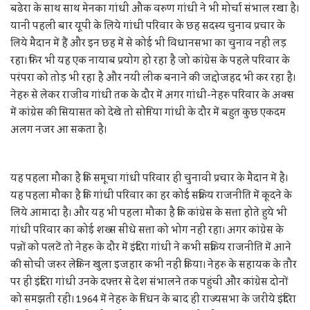
बढेरा के साथ साथ मेनका गांधी औक वरुण गांधी ने भी मोर्चा संभाल रखा है।
यानी पहली बार यूपी के लिये गांधी परिवार के छह सदस्य चुनाव प्रचार के
लिये मैदान में हैं और इन छह में से कोई भी विधानसभा का चुनाव नहीं लड़
रहा। फिर भी यह एक नायाब प्रयोग हो रहा है जो कांग्रेस के पहले परिवार के
परंपरा को तोड़ भी रहा है और नयी लीक बनाने की जद्दोजहद भी कर रहा है।
नेहरु से लेकर राजीव गांधी तक के दौर में अगर गांधी-नेहरु परिवार के अक्स
में कांग्रेस की सियासत को देखे तो सोनिया गांधी के दौर में बहुत कुछ एकदम
अलग नजर आ सकता है।
यह पहला मौका है कि समूचा गांधी परिवार ही चुनावी प्रचार के मैदान में है।
यह पहला मौका है कि गांधी परिवार का हर कोई सक्रिय राजनीति में कूदने के
लिये आमादा है। और यह भी पहला मौका है कि कांग्रेस के सत्ता होते हुये भी
गांधी परिवार का कोई शख्स सीधे सत्ता को भोग नहीं रहा। अगर कांग्रेस के
पन्नों को पलटें तो नेहरु के दौर में इंदिरा गांधी ने कभी सक्रिय राजनीति में आने
की सोची जरुर लेकिन खुला इजहार कभी नहीं किया। नेहरु के सहायक के तौर
पर ही इंदिरा गांधी उनके दफ्तर से देश संभालने तक पहुंची और कांग्रेस दोनों
को समझती रही। 1964 में नेहरु के निधन के बाद ही राज्यसभा के जरीये इंदिरा