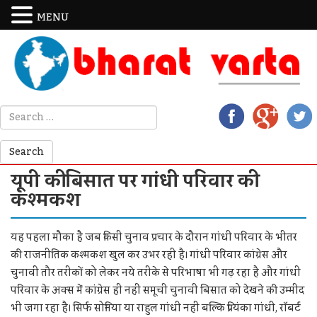
MENU
यूपी की बिसात पर गांधी परिवार की
कश्मकश
यह पहला मौका है जब किसी चुनाव प्रचार के दौरान गांधी परिवार के भीतर
की राजनीतिक कश्मकश खुल कर उभर रही है। गांधी परिवार कांग्रेस और
चुनावी तौर तरीकों को लेकर नये तरीके से परिभाषा भी गढ़ रहा है और गांधी
परिवार के अक्स में कांग्रेस ही नहीं समूची चुनावी बिसात को देखने की उम्मीद
भी जगा रहा है। सिर्फ सोनिया या राहुल गांधी नहीं बल्कि प्रियंका गांधी, रॉबर्ट