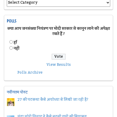
POLLS
क्या आप जनसंख्या नियंत्रण पर मोदी सरकार से कानून लाने की अपेक्षा
रखते हैं ?
हॉं
नहीं
View Results
Polls Archive
नवीनतम पोस्ट
27 की पटकथा कैसे अयोध्या से लिखी जा रही है?
चंदा चोरी विवाद ने कैसे बदली यूपी की सियासत