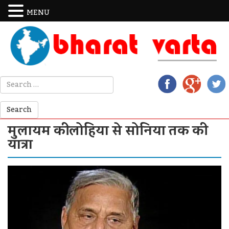
MENU
मुलायम की लोहिया से सोनिया तक की
यात्रा