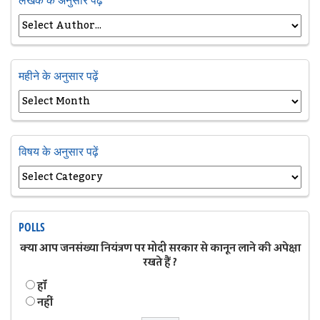
लेखक के अनुसार पढ़ें
महीने के अनुसार पढ़ें
विषय के अनुसार पढ़ें
POLLS
क्या आप जनसंख्या नियंत्रण पर मोदी सरकार से कानून लाने की अपेक्षा
रखते हैं ?
हॉं
नहीं