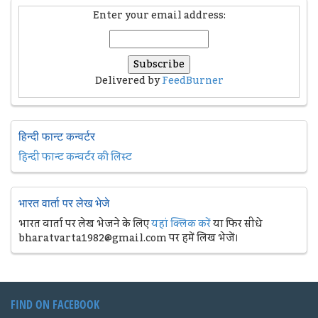
Enter your email address:
Delivered by
FeedBurner
हिन्दी फान्ट कन्वर्टर
हिन्दी फान्ट कन्वर्टर की लिस्ट
भारत वार्ता पर लेख भेजे
भारत वार्ता पर लेख भेजने के लिए
यहां क्लिक करें
या फिर सीधे
bharatvarta1982@gmail.com पर हमें लिख भेजें।
FIND ON FACEBOOK