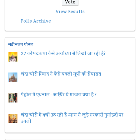
View Results
Polls Archive
नवीनतम पोस्ट
27 की पटकथा कैसे अयोध्या से लिखी जा रही है?
चंदा चोरी विवाद ने कैसे बदली यूपी की सियासत
पेट्रोल में एथनाल : आख़िर ये माजरा क्या है ?
चंदा चोरी में क्यों उठ रही हैैं न्यास से जुड़े सरकारी नुमांइदों पर
उंगली