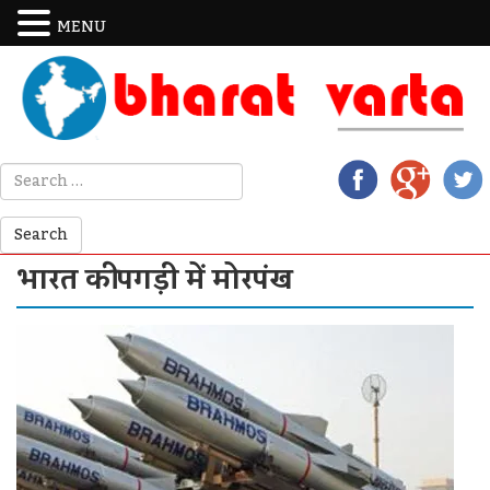
MENU
भारत की पगड़ी में मोरपंख