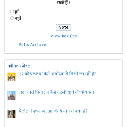
रखते हैं ?
हॉं
नहीं
View Results
Polls Archive
नवीनतम पोस्ट
27 की पटकथा कैसे अयोध्या से लिखी जा रही है?
चंदा चोरी विवाद ने कैसे बदली यूपी की सियासत
पेट्रोल में एथनाल : आख़िर ये माजरा क्या है ?