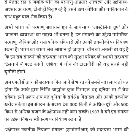
से बेहतर रहा है जबकि चीन का परमाणु-अप्रसार आचरण और प्रक्षेपास्त्र-
अप्रसार आचरण, दोनों ही निकृष्ट रहे हैं। उसने उत्तर कोरिया और पाकिस्तान के
साथ बहुत घाल-मेल किया है।
अभी भारत को परमाणु सप्लायर्स ग्रुप के साथ-साथ ‘आस्ट्रेलिया ग्रुप’ और
‘वाजनर-व्यवस्था’ का सदस्य भी बनना है। इन संगठनों का उद्देश्य पारंपरिक,
परमाणु, जैविक और रासायनिक हथियारों और उनकी तकनीकों पर नियंत्रण
रखना है। भारत का रास्ता अब आसान हो जाएगा। चीन को असली डर यह है
कि इन सब संगठनों की सदस्यता भारत को सुरक्षा परिषद की स्थायी सदस्यता
दिलवाने में मदद करेगी। एशिया में चीन की दादागीरी को यह सबसे बड़ी
चुनौती होगी।
अब एमटीसीआर की सदस्यता मिल जाने से भारत को सबसे बड़ा लाभ तो यह
होगा कि उसके द्वारा निर्मित ब्राह्मोज क्रूज मिसाइल वह दुनिया भर में बेच
सकेगा। इसी प्रकार अब वह दुनिया के सर्वश्रेष्ठ मिसाइल और उनकी तकनीक
खरीद सकेगा। इस संगठन के सदस्य देश 300 किमी से अधिक दूरी और 500
किग्रा से अधिक वजन के प्रक्षेपास्त्र नहीं बना सकते। 1987 में बने इस संगठन
का उद्देश्य विश्व-शस्त्रीकरण पर नियंत्रण रखना है।
‘प्रक्षेपास्त्र तकनीक नियंत्रण संगठन’ (एमटीसीआर) की सदस्यता भारत की