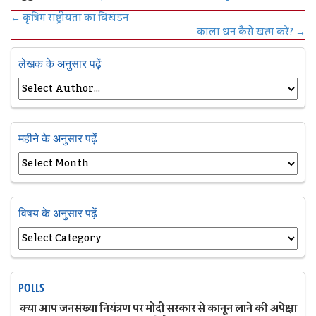
←
कृत्रिम राष्ट्रीयता का विखंडन
काला धन कैसे खत्म करें?
→
लेखक के अनुसार पढ़ें
महीने के अनुसार पढ़ें
विषय के अनुसार पढ़ें
POLLS
क्या आप जनसंख्या नियंत्रण पर मोदी सरकार से कानून लाने की अपेक्षा