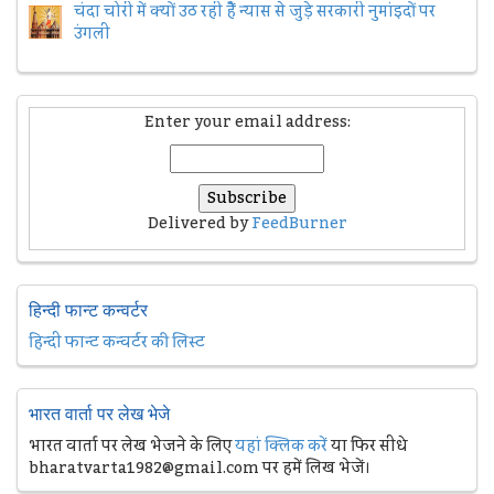
चंदा चोरी में क्यों उठ रही हैैं न्यास से जुड़े सरकारी नुमांइदों पर
उंगली
Enter your email address:
Delivered by
FeedBurner
हिन्दी फान्ट कन्वर्टर
हिन्दी फान्ट कन्वर्टर की लिस्ट
भारत वार्ता पर लेख भेजे
भारत वार्ता पर लेख भेजने के लिए
यहां क्लिक करें
या फिर सीधे
bharatvarta1982@gmail.com पर हमें लिख भेजें।