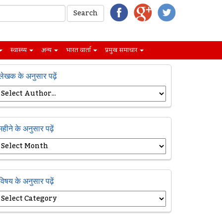
स्वास्थ्य
अन्य
भारत वार्ता
प्रमुख समाचार
लेखक के अनुसार पढ़ें
महीने के अनुसार पढ़ें
विषय के अनुसार पढ़ें