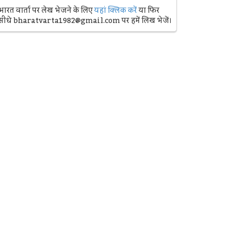
भारत वार्ता पर लेख भेजने के लिए
यहां क्लिक करें
या फिर
सीधे bharatvarta1982@gmail.com पर हमें लिख भेजें।