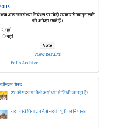
POLLS
क्या आप जनसंख्या नियंत्रण पर मोदी सरकार से कानून लाने
की अपेक्षा रखते हैं ?
हॉं
नहीं
View Results
Polls Archive
नवीनतम पोस्ट
27 की पटकथा कैसे अयोध्या से लिखी जा रही है?
चंदा चोरी विवाद ने कैसे बदली यूपी की सियासत