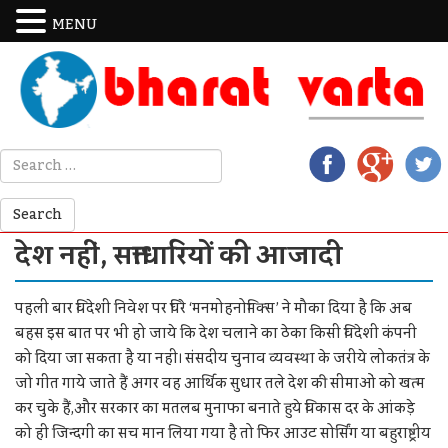
MENU
देश नहीं, सत्ताधारियों की आजादी
पहली बार विदेशी निवेश पर घिरे ‘मनमोहनोमिक्स’ ने मौका दिया है कि अब
बहस इस बात पर भी हो जाये कि देश चलाने का ठेका किसी विदेशी कंपनी
को दिया जा सकता है या नही। संसदीय चुनाव व्यवस्था के जरीये लोकतंत्र के
जो गीत गाये जाते हैं अगर वह आर्थिक सुधार तले देश की सीमाओं को खत्म
कर चुके हैं,और सरकार का मतलब मुनाफा बनाते हुये विकास दर के आंकड़े
को ही जिन्दगी का सच मान लिया गया है तो फिर आउट सोर्सिंग या बहुराष्ट्रीय