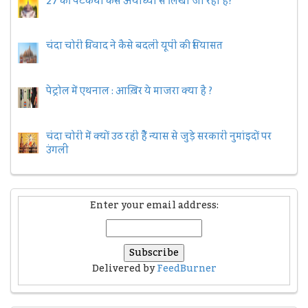
27 की पटकथा कैसे अयोध्या से लिखी जा रही है?
चंदा चोरी विवाद ने कैसे बदली यूपी की सियासत
पेट्रोल में एथनाल : आख़िर ये माजरा क्या है ?
चंदा चोरी में क्यों उठ रही हैैं न्यास से जुड़े सरकारी नुमांइदों पर
उंगली
Enter your email address:
Delivered by
FeedBurner