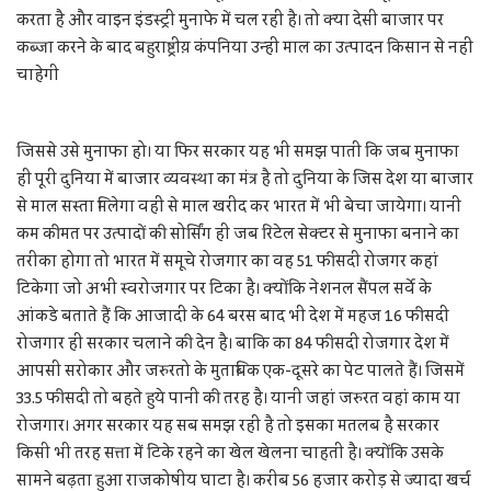
करता है और वाइन इंडस्ट्री मुनाफे में चल रही है। तो क्या देसी बाजार पर
कब्जा करने के बाद बहुराष्ट्रीय़ कंपनिया उन्हीं माल का उत्पादन किसान से नहीं
चाहेगी
जिससे उसे मुनाफा हो। या फिर सरकार यह भी समझ पाती कि जब मुनाफा
ही पूरी दुनिया में बाजार व्यवस्था का मंत्र है तो दुनिया के जिस देश या बाजार
से माल सस्ता मिलेगा वहीं से माल खरीद कर भारत में भी बेचा जायेगा। यानी
कम कीमत पर उत्पादों की सोर्सिंग ही जब रिटेल सेक्टर से मुनाफा बनाने का
तरीका होगा तो भारत में समूचे रोजगार का वह 51 फीसदी रोजगर कहां
टिकेगा जो अभी स्वरोजगार पर टिका है। क्योंकि नेशनल सैंपल सर्वे के
आंकडे बताते हैं कि आजादी के 64 बरस बाद भी देश में महज 16 फीसदी
रोजगार ही सरकार चलाने की देन है। बाकि का 84 फीसदी रोजगार देश में
आपसी सरोकार और जरुरतो के मुताबिक एक-दूसरे का पेट पालते हैं। जिसमें
33.5 फीसदी तो बहते हुये पानी की तरह है। यानी जहां जरुरत वहां काम या
रोजगार। अगर सरकार यह सब समझ रही है तो इसका मतलब है सरकार
किसी भी तरह सत्ता में टिके रहने का खेल खेलना चाहती है। क्योंकि उसके
सामने बढ़ता हुआ राजकोषीय घाटा है। करीब 56 हजार करोड़ से ज्यादा खर्च