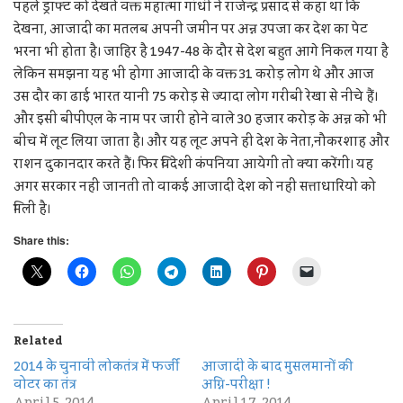
पहले ड्राफ्ट को देखते वक्त महात्मा गांधी ने राजेन्द्र प्रसाद से कहा था कि
देखना, आजादी का मतलब अपनी जमीन पर अन्न उपजा कर देश का पेट
भरना भी होता है। जाहिर है 1947-48 के दौर से देश बहुत आगे निकल गया है
लेकिन समझना यह भी होगा आजादी के वक्त 31 करोड़ लोग थे और आज
उस दौर का ढाई भारत यानी 75 करोड़ से ज्यादा लोग गरीबी रेखा से नीचे हैं।
और इसी बीपीएल के नाम पर जारी होने वाले 30 हजार करोड़ के अन्न को भी
बीच में लूट लिया जाता है। और यह लूट अपने ही देश के नेता,नौकरशाह और
राशन दुकानदार करते हैं। फिर विदेशी कंपनिया आयेगी तो क्या करेंगी। यह
अगर सरकार नहीं जानती तो वाकई आजादी देश को नहीं सत्ताधारियो को
मिली है।
Share this:
Related
2014 के चुनावी लोकतंत्र में फर्जी
आजादी के बाद मुसलमानों की
वोटर का तंत्र
अग्नि-परीक्षा !
April 5, 2014
April 17, 2014