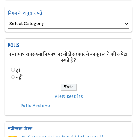
विषय के अनुसार पढ़ें
POLLS
क्या आप जनसंख्या नियंत्रण पर मोदी सरकार से कानून लाने की अपेक्षा
रखते हैं ?
हॉं
नहीं
View Results
Polls Archive
नवीनतम पोस्ट