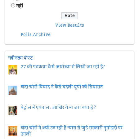
नहीं
View Results
Polls Archive
नवीनतम पोस्ट
27 की पटकथा कैसे अयोध्या से लिखी जा रही है?
चंदा चोरी विवाद ने कैसे बदली यूपी की सियासत
पेट्रोल में एथनाल : आख़िर ये माजरा क्या है ?
चंदा चोरी में क्यों उठ रही हैैं न्यास से जुड़े सरकारी नुमांइदों पर
उंगली