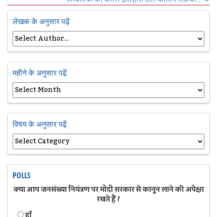
लेखक के अनुसार पढ़ें
महीने के अनुसार पढ़ें
विषय के अनुसार पढ़ें
POLLS
क्या आप जनसंख्या नियंत्रण पर मोदी सरकार से कानून लाने की अपेक्षा
रखते हैं ?
हॉं