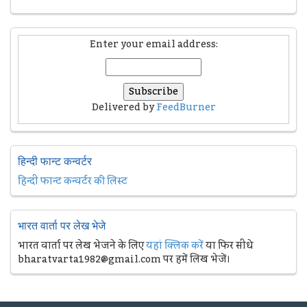
Enter your email address:
Delivered by
FeedBurner
हिन्दी फान्ट कन्वर्टर
हिन्दी फान्ट कन्वर्टर की लिस्ट
भारत वार्ता पर लेख भेजे
भारत वार्ता पर लेख भेजने के लिए
यहां क्लिक करें
या फिर सीधे
bharatvarta1982@gmail.com पर हमें लिख भेजें।