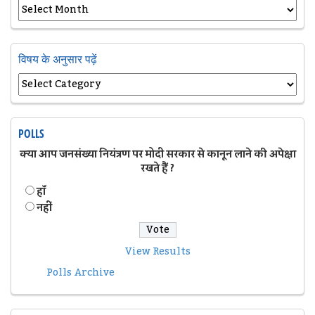
विषय के अनुसार पढ़ें
POLLS
क्या आप जनसंख्या नियंत्रण पर मोदी सरकार से कानून लाने की अपेक्षा
रखते हैं ?
हॉं
नहीं
View Results
Polls Archive