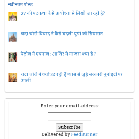
नवीनतम पोस्ट
27 की पटकथा कैसे अयोध्या से लिखी जा रही है?
चंदा चोरी विवाद ने कैसे बदली यूपी की सियासत
पेट्रोल में एथनाल : आख़िर ये माजरा क्या है ?
चंदा चोरी में क्यों उठ रही हैैं न्यास से जुड़े सरकारी नुमांइदों पर
उंगली
Enter your email address:
Delivered by
FeedBurner