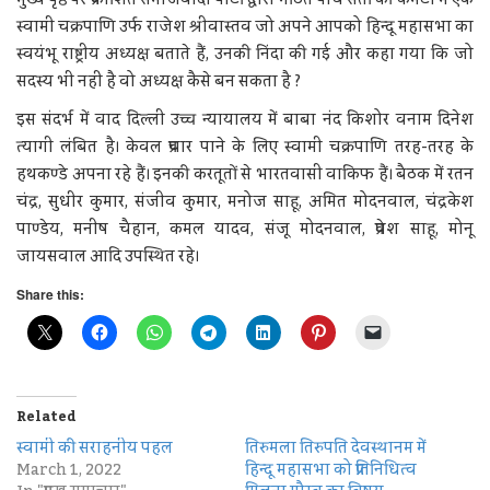
स्वामी चक्रपाणि उर्फ राजेश श्रीवास्तव जो अपने आपको हिन्दू महासभा का
स्वयंभू राष्ट्रीय अध्यक्ष बताते हैं, उनकी निंदा की गई और कहा गया कि जो
सदस्य भी नहीं है वो अध्यक्ष कैसे बन सकता है ?
इस संदर्भ में वाद दिल्ली उच्च न्यायालय में बाबा नंद किशोर वनाम दिनेश
त्यागी लंबित है। केवल प्रचार पाने के लिए स्वामी चक्रपाणि तरह-तरह के
हथकण्डे अपना रहे हैं। इनकी करतूतों से भारतवासी वाकिफ हैं। बैठक में रतन
चंद्र, सुधीर कुमार, संजीव कुमार, मनोज साहू, अमित मोदनवाल, चंद्रकेश
पाण्डेय, मनीष चैहान, कमल यादव, संजू मोदनवाल, प्रवेश साहू, मोनू
जायसवाल आदि उपस्थित रहे।
Share this:
Related
स्वामी की सराहनीय पहल
तिरुमला तिरुपति देवस्थानम में
March 1, 2022
हिन्दू महासभा को प्रतिनिधित्व