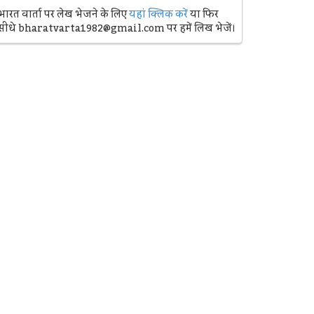
भारत वार्ता पर लेख भेजने के लिए
यहां क्लिक करें
या फिर
सीधे bharatvarta1982@gmail.com पर हमें लिख भेजें।