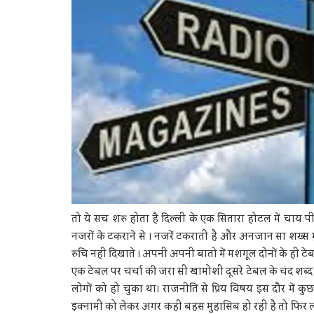
तो ये सच शरु होता है दिल्ली के एक सितारा होटल में चाय प
नजरों के टकराने से । नजरें टकराती है और अनजान सा शख्स मुस
रुचि नहीं दिखाते । अपनी अपनी बातो में मशगूल दोनों के ही टेबल
एक टेबल पर चर्चा की जरा सी खामोशी दूसरे टेबल के चंद शब्द क
लोगों को हो चुका था। राजनीति से प्रिय विषय इस दौर में
इक्नामी को लेकर अगर कही बहस मुहासिब हो रही है तो फिर लं