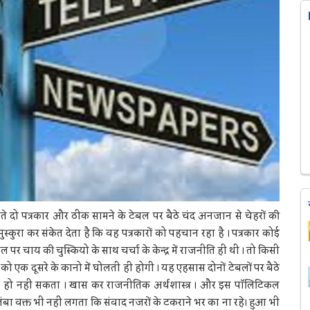
ीते दो पत्रकार और ठीक सामने के टेबल पर बैठे चंद अनजान से चेहरों की
्कुरा कर संकेत देता है कि वह पत्रकारों को पहचान रहा है । पत्रकार कोई
 पर चाय की चुस्कियो के साथ चर्चा के केन्द्र में राजनीति ही थी । तो किसी
ो एक दूसरे के कानो में घोलती ही होगी । यह एहसास दोनों टेबलों पर बैठे
 कुछ हो नहीं सकता । खास कर राजनीतिक अर्थशास्त्र । और इस पॉलिटिकल
बा वक्त भी नहीं लगता कि संवाद नजरों के टकराने भर का ना रहे। हुआ भी