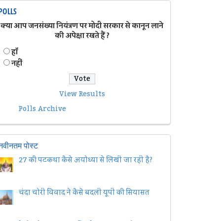
POLLS
क्या आप जनसंख्या नियंत्रण पर मोदी सरकार से कानून लाने
की अपेक्षा रखते हैं ?
हॉं
नहीं
View Results
Polls Archive
नवीनतम पोस्ट
27 की पटकथा कैसे अयोध्या से लिखी जा रही है?
चंदा चोरी विवाद ने कैसे बदली यूपी की सियासत