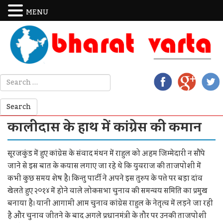
MENU
कालीदास के हाथ में कांग्रेस की कमान
सूरजकुंड में हुए कांग्रेस के संवाद मंथन में राहुल को अहम जिम्मेदारी न सौंपे
जाने से इस बात के कयास लगाए जा रहे थे कि युवराज की ताजपोशी में
कभी कुछ समय शेष है। किन्तु पार्टी ने अपने इस तुरुप के पत्ते पर बड़ा दांव
खेलते हुए २०१४ में होने वाले लोकसभा चुनाव की समन्वय समिति का प्रमुख
बनाया है। यानी आगामी आम चुनाव कांग्रेस राहुल के नेतृत्व में लड़ने जा रही
है और चुनाव जीतने के बाद अगले प्रधानमंत्री के तौर पर उनकी ताजपोशी