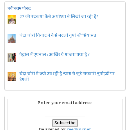
नवीनतम पोस्ट
27 की पटकथा कैसे अयोध्या से लिखी जा रही है?
चंदा चोरी विवाद ने कैसे बदली यूपी की सियासत
पेट्रोल में एथनाल : आख़िर ये माजरा क्या है ?
चंदा चोरी में क्यों उठ रही हैैं न्यास से जुड़े सरकारी नुमांइदों पर
उंगली
Enter your email address:
Delivered by
FeedBurner