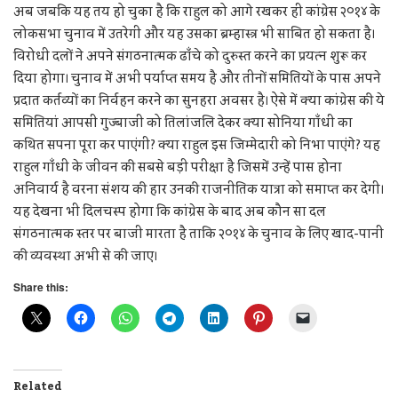
अब जबकि यह तय हो चुका है कि राहुल को आगे रखकर ही कांग्रेस २०१४ के
लोकसभा चुनाव में उतरेगी और यह उसका ब्रम्हास्त्र भी साबित हो सकता है।
विरोधी दलों ने अपने संगठनात्मक ढाँचे को दुरुस्त करने का प्रयत्न शुरू कर
दिया होगा। चुनाव में अभी पर्याप्त समय है और तीनों समितियों के पास अपने
प्रदात कर्तव्यों का निर्वहन करने का सुनहरा अवसर है। ऐसे में क्या कांग्रेस की ये
समितियां आपसी गुज्बाजी को तिलांजलि देकर क्या सोनिया गाँधी का
कथित सपना पूरा कर पाएंगी? क्या राहुल इस जिम्मेदारी को निभा पाएंगे? यह
राहुल गाँधी के जीवन की सबसे बड़ी परीक्षा है जिसमें उन्हें पास होना
अनिवार्य है वरना संशय की हार उनकी राजनीतिक यात्रा को समाप्त कर देगी।
यह देखना भी दिलचस्प होगा कि कांग्रेस के बाद अब कौन सा दल
संगठनात्मक स्तर पर बाजी मारता है ताकि २०१४ के चुनाव के लिए खाद-पानी
की व्यवस्था अभी से की जाए।
Share this:
Related