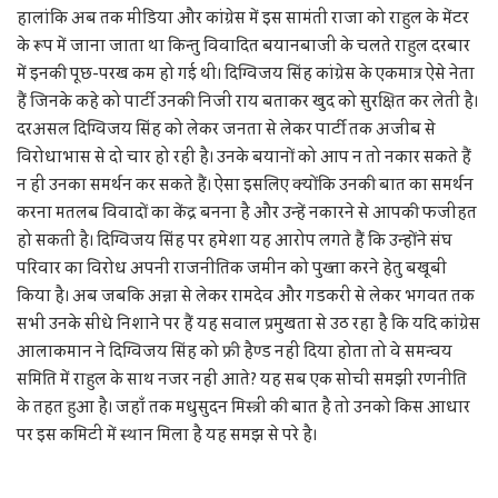
हालांकि अब तक मीडिया और कांग्रेस में इस सामंती राजा को राहुल के मेंटर
के रूप में जाना जाता था किन्तु विवादित बयानबाजी के चलते राहुल दरबार
में इनकी पूछ-परख कम हो गई थी। दिग्विजय सिंह कांग्रेस के एकमात्र ऐसे नेता
हैं जिनके कहे को पार्टी उनकी निजी राय बताकर खुद को सुरक्षित कर लेती है।
दरअसल दिग्विजय सिंह को लेकर जनता से लेकर पार्टी तक अजीब से
विरोधाभास से दो चार हो रही है। उनके बयानों को आप न तो नकार सकते हैं
न ही उनका समर्थन कर सकते हैं। ऐसा इसलिए क्योंकि उनकी बात का समर्थन
करना मतलब विवादों का केंद्र बनना है और उन्हें नकारने से आपकी फजीहत
हो सकती है। दिग्विजय सिंह पर हमेशा यह आरोप लगते हैं कि उन्होंने संघ
परिवार का विरोध अपनी राजनीतिक जमीन को पुख्ता करने हेतु बखूबी
किया है। अब जबकि अन्ना से लेकर रामदेव और गडकरी से लेकर भगवत तक
सभी उनके सीधे निशाने पर हैं यह सवाल प्रमुखता से उठ रहा है कि यदि कांग्रेस
आलाकमान ने दिग्विजय सिंह को फ्री हैण्ड नहीं दिया होता तो वे समन्वय
समिति में राहुल के साथ नजर नहीं आते? यह सब एक सोची समझी रणनीति
के तहत हुआ है। जहाँ तक मधुसुदन मिस्त्री की बात है तो उनको किस आधार
पर इस कमिटी में स्थान मिला है यह समझ से परे है।