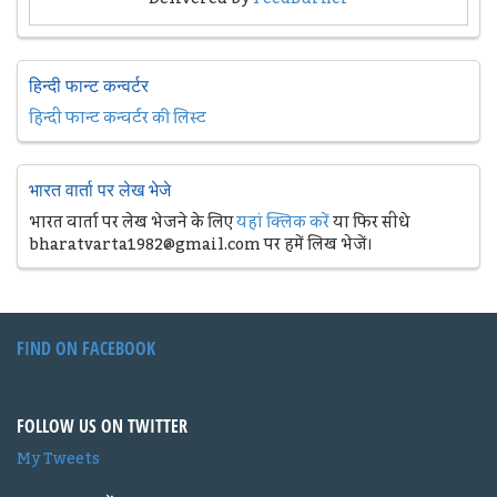
हिन्दी फान्ट कन्वर्टर
हिन्दी फान्ट कन्वर्टर की लिस्ट
भारत वार्ता पर लेख भेजे
भारत वार्ता पर लेख भेजने के लिए
यहां क्लिक करें
या फिर सीधे
bharatvarta1982@gmail.com पर हमें लिख भेजें।
FIND ON FACEBOOK
FOLLOW US ON TWITTER
My Tweets