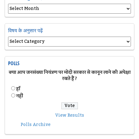
विषय के अनुसार पढ़ें
POLLS
क्या आप जनसंख्या नियंत्रण पर मोदी सरकार से कानून लाने की अपेक्षा
रखते हैं ?
हॉं
नहीं
View Results
Polls Archive