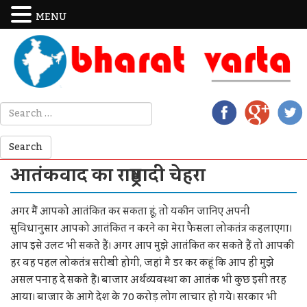
MENU
आतंकवाद का राष्ट्रवादी चेहरा
अगर मैं आपको आतंकित कर सकता हूं, तो यकीन जानिए अपनी
सुविधानुसार आपको आतंकित न करने का मेरा फैसला लोकतंत्र कहलाएगा।
आप इसे उलट भी सकते हैं। अगर आप मुझे आतंकित कर सकते हैं तो आपकी
हर वह पहल लोकतंत्र सरीखी होगी, जहां मै डर कर कहूं कि आप ही मुझे
असल पनाह दे सकते हैं। बाजार अर्थव्यवस्था का आतंक भी कुछ इसी तरह
आया। बाजार के आगे देश के 70 करोड़ लोग लाचार हो गये। सरकार भी