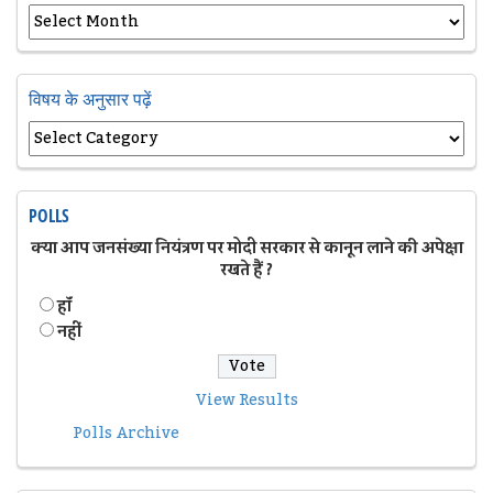
विषय के अनुसार पढ़ें
POLLS
क्या आप जनसंख्या नियंत्रण पर मोदी सरकार से कानून लाने की अपेक्षा
रखते हैं ?
हॉं
नहीं
View Results
Polls Archive