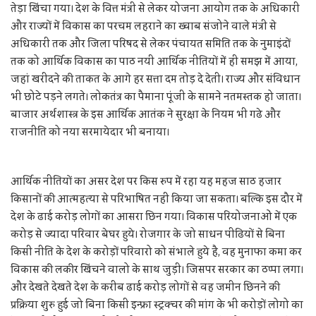
तेड़ा खिंचा गया। देश के वित्त मंत्री से लेकर योजना आयोग तक के अधिकारी
और राज्यों में विकास का परचम लहराने का ख्वाब संजोने वाले मंत्री से
अधिकारी तक और जिला परिषद से लेकर पंचायत समिति तक के नुमाइंदों
तक को आर्थिक विकास का पाठ नयी आर्थिक नीतियों में ही समझ में आया,
जहां खरीदने की ताकत के आगे हर सत्ता दम तोड़ दे देती। राज्य और संविधान
भी छोटे पड़ने लगते। लोकतंत्र का पैमाना पूंजी के सामने नतमस्तक हो जाता।
बाजार अर्थशास्त्र के इस आर्थिक आतंक ने सुरक्षा के नियम भी गढे और
राजनीति को नया सरमायेदार भी बनाया।
आर्थिक नीतियों का असर देश पर किस रुप में रहा यह महज साठ हजार
किसानों की आत्महत्या से परिभाषित नहीं किया जा सकता। बल्कि इस दौर में
देश के ढाई करोड़ लोगों का आसरा छिन गया। विकास परियोजनाओं में एक
करोड़ से ज्यादा परिवार बेघर हुये। रोजगार के जो साधन पीढियों से बिना
किसी नीति के देश के करोड़ों परिवारो को संभाले हुये है, वह मुनाफा कमा कर
विकास की लकीर खिंचने वालो के साथ जुड़ी। जिसपर सरकार का ठप्पा लगा।
और देखते देखते देश के करीब ढाई करोड़ लोगों से वह जमीन छिनने की
प्रक्रिया शुरु हुई जो बिना किसी इन्फ्रा स्ट्रक्चर की मांग के भी करोड़ों लोगो का