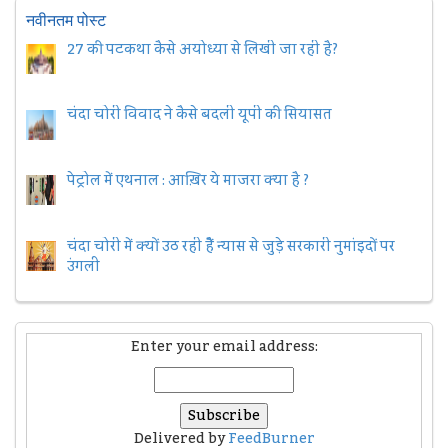
नवीनतम पोस्ट
27 की पटकथा कैसे अयोध्या से लिखी जा रही है?
चंदा चोरी विवाद ने कैसे बदली यूपी की सियासत
पेट्रोल में एथनाल : आख़िर ये माजरा क्या है ?
चंदा चोरी में क्यों उठ रही हैैं न्यास से जुड़े सरकारी नुमांइदों पर
उंगली
Enter your email address:
Delivered by
FeedBurner