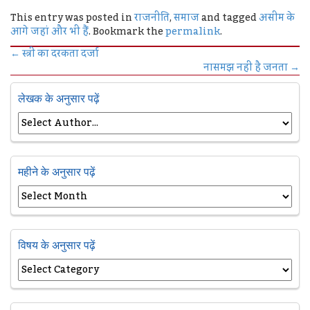
This entry was posted in
राजनीति
,
समाज
and tagged
असीम के
आगे जहां और भी हैं
. Bookmark the
permalink
.
←
स्त्री का दरकता दर्जा
नासमझ नहीं है जनता
→
लेखक के अनुसार पढ़ें
महीने के अनुसार पढ़ें
विषय के अनुसार पढ़ें