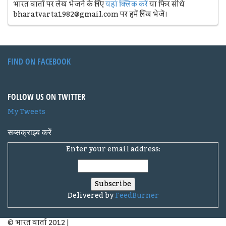
भारत वार्ता पर लेख भेजने के लिए
यहां क्लिक करें
या फिर सीधे
bharatvarta1982@gmail.com पर हमें लिख भेजें।
FIND ON FACEBOOK
FOLLOW US ON TWITTER
My Tweets
सब्सक्राइब करें
Enter your email address:
Delivered by
FeedBurner
© भारत वार्ता 2012
|