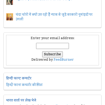
चंदा चोरी में क्यों उठ रही हैैं न्यास से जुड़े सरकारी नुमांइदों पर
उंगली
Enter your email address:
Delivered by
FeedBurner
हिन्दी फान्ट कन्वर्टर
हिन्दी फान्ट कन्वर्टर की लिस्ट
भारत वार्ता पर लेख भेजे