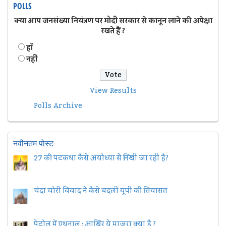
POLLS
क्या आप जनसंख्या नियंत्रण पर मोदी सरकार से कानून लाने की अपेक्षा
रखते हैं ?
हॉं
नहीं
View Results
Polls Archive
नवीनतम पोस्ट
27 की पटकथा कैसे अयोध्या से लिखी जा रही है?
चंदा चोरी विवाद ने कैसे बदली यूपी की सियासत
पेट्रोल में एथनाल : आख़िर ये माजरा क्या है ?