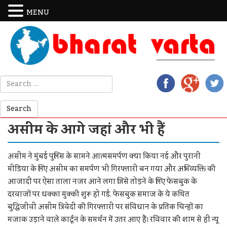
MENU
असीम के आगे जहां और भी हैं
असीम ने मुंबई पुलिस के सामने आत्मसमर्पण क्या किया नई और पुरानी
मीडिया के लिए असीम का समर्पण भी गिरफ्तारी बन गया और अभिव्यक्ति की
आजादी पर ऐसा ताला नजर आने लगा जिसे तोड़ने के लिए फेसबुक के
दरवाजों पर धक्का मुक्की शुरू हो गई. फेसबुक समाज के ये कथित
बुद्धिजीवी असीम त्रिवेदी की गिरफ्तारी पर संविधान के प्रतिक चिन्हों का
मजाक उड़ाने वाले कार्टून के समर्थन में उतर आए हैं। रविवार की शाम से ही न्यू