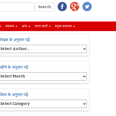
स्वास्थ्य
अन्य
भारत वार्ता
प्रमुख समाचार
लेखक के अनुसार पढ़ें
महीने के अनुसार पढ़ें
विषय के अनुसार पढ़ें