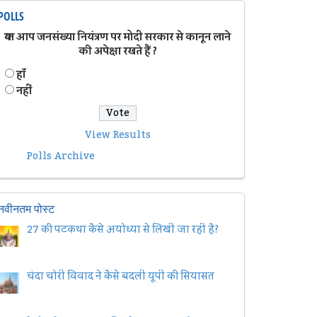
POLLS
क्या आप जनसंख्या नियंत्रण पर मोदी सरकार से कानून लाने
की अपेक्षा रखते हैं ?
हॉं
नहीं
View Results
Polls Archive
नवीनतम पोस्ट
27 की पटकथा कैसे अयोध्या से लिखी जा रही है?
चंदा चोरी विवाद ने कैसे बदली यूपी की सियासत