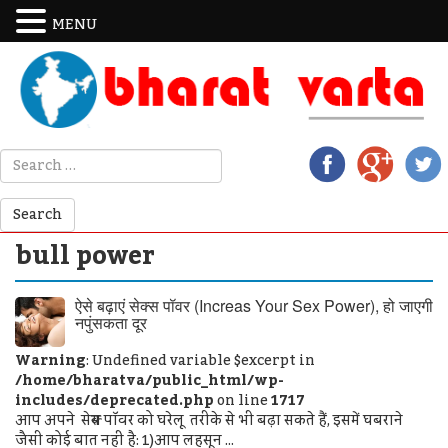
MENU
bull power
ऐसे बढ़ाएं सेक्‍स पॉवर (Increas Your Sex Power), हो जाएगी
नपुंसकता दूर
Warning
: Undefined variable $excerpt in
/home/bharatva/public_html/wp-
includes/deprecated.php
on line
1717
आप अपने सेक्‍स पॉवर को घरेलू तरीके से भी बढ़ा सकते हैं, इसमें घबराने
जैसी कोई बात नहीं है: 1)आप लहसून ...