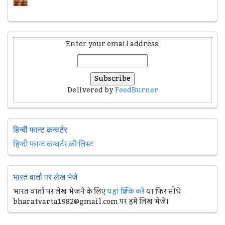
Enter your email address:
Delivered by
FeedBurner
हिन्दी फान्ट कन्वर्टर
हिन्दी फान्ट कन्वर्टर की लिस्ट
भारत वार्ता पर लेख भेजे
भारत वार्ता पर लेख भेजने के लिए
यहां क्लिक करें
या फिर सीधे
bharatvarta1982@gmail.com पर हमें लिख भेजें।