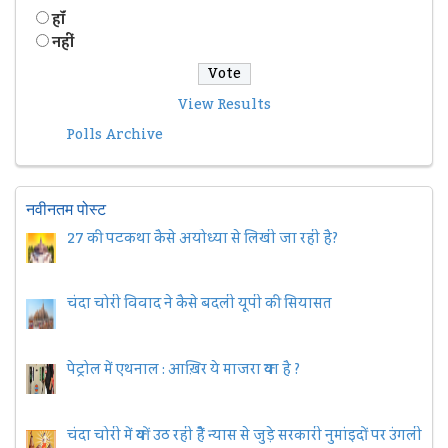
हॉं
नहीं
View Results
Polls Archive
नवीनतम पोस्ट
27 की पटकथा कैसे अयोध्या से लिखी जा रही है?
चंदा चोरी विवाद ने कैसे बदली यूपी की सियासत
पेट्रोल में एथनाल : आख़िर ये माजरा क्या है ?
चंदा चोरी में क्यों उठ रही हैैं न्यास से जुड़े सरकारी नुमांइदों पर उंगली