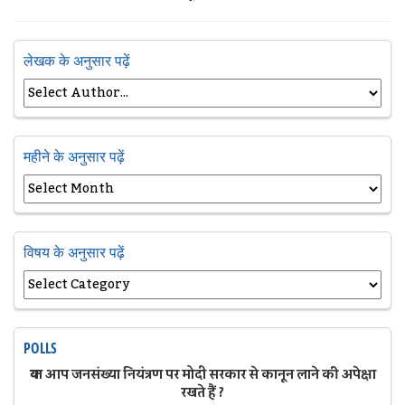
लेखक के अनुसार पढ़ें
महीने के अनुसार पढ़ें
विषय के अनुसार पढ़ें
POLLS
क्या आप जनसंख्या नियंत्रण पर मोदी सरकार से कानून लाने की अपेक्षा
रखते हैं ?