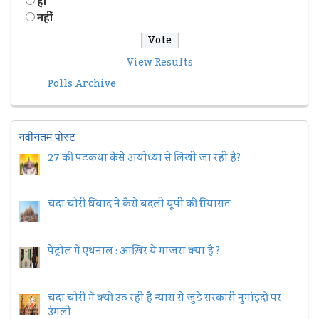
हॉं
नहीं
View Results
Polls Archive
नवीनतम पोस्ट
27 की पटकथा कैसे अयोध्या से लिखी जा रही है?
चंदा चोरी विवाद ने कैसे बदली यूपी की सियासत
पेट्रोल में एथनाल : आख़िर ये माजरा क्या है ?
चंदा चोरी में क्यों उठ रही हैैं न्यास से जुड़े सरकारी नुमांइदों पर
उंगली