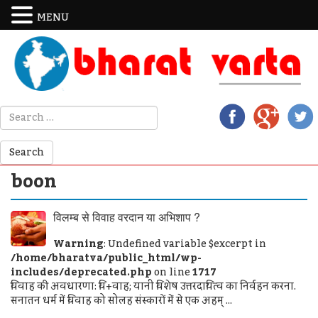
MENU
boon
विलम्ब से विवाह वरदान या अभिशाप ?
Warning
: Undefined variable $excerpt in
/home/bharatva/public_html/wp-
includes/deprecated.php
on line
1717
विवाह की अवधारणा: वि+वाह; यानी विशेष उत्तरदायित्व का निर्वहन करना.
सनातन धर्म में विवाह को सोलह संस्कारों में से एक अहम् ...