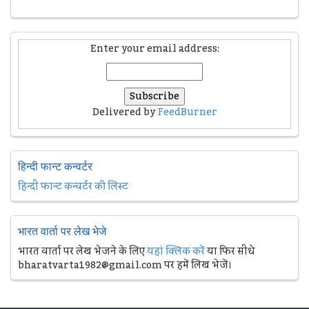
Enter your email address:
Delivered by
FeedBurner
हिन्दी फान्ट कन्वर्टर
हिन्दी फान्ट कन्वर्टर की लिस्ट
भारत वार्ता पर लेख भेजे
भारत वार्ता पर लेख भेजने के लिए
यहां क्लिक करें
या फिर सीधे
bharatvarta1982@gmail.com पर हमें लिख भेजें।