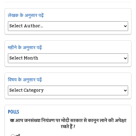
लेखक के अनुसार पढ़ें
महीने के अनुसार पढ़ें
विषय के अनुसार पढ़ें
POLLS
क्या आप जनसंख्या नियंत्रण पर मोदी सरकार से कानून लाने की अपेक्षा
रखते हैं ?