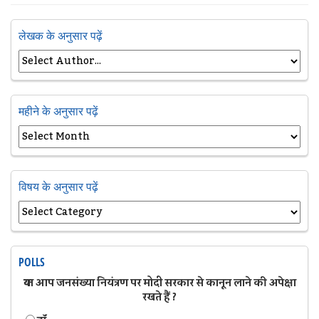
लेखक के अनुसार पढ़ें
महीने के अनुसार पढ़ें
विषय के अनुसार पढ़ें
POLLS
क्या आप जनसंख्या नियंत्रण पर मोदी सरकार से कानून लाने की अपेक्षा
रखते हैं ?