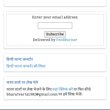
Enter your email address:
Delivered by
FeedBurner
हिन्दी फान्ट कन्वर्टर
हिन्दी फान्ट कन्वर्टर की लिस्ट
भारत वार्ता पर लेख भेजे
भारत वार्ता पर लेख भेजने के लिए
यहां क्लिक करें
या फिर सीधे
bharatvarta1982@gmail.com पर हमें लिख भेजें।