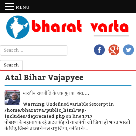
MENU
Atal Bihar Vajapyee
भारतीय राजनीति के एक युग का अंत….
Warning
: Undefined variable $excerpt in
/home/bharatva/public_html/wp-
includes/deprecated.php
on line
1717
पोखरण के महानायक रहे अटल बिहारी वाजपेयी जो जिया हो भारत भारती
के लिए, जिसने ताउम्र केवल राष्ट्र जिया, कविता के ...