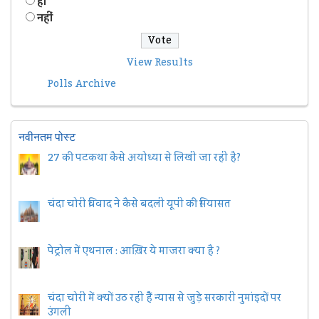
हॉं
नहीं
View Results
Polls Archive
नवीनतम पोस्ट
27 की पटकथा कैसे अयोध्या से लिखी जा रही है?
चंदा चोरी विवाद ने कैसे बदली यूपी की सियासत
पेट्रोल में एथनाल : आख़िर ये माजरा क्या है ?
चंदा चोरी में क्यों उठ रही हैैं न्यास से जुड़े सरकारी नुमांइदों पर
उंगली