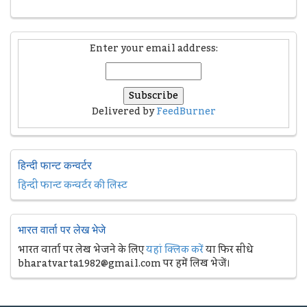
Enter your email address:
Delivered by
FeedBurner
हिन्दी फान्ट कन्वर्टर
हिन्दी फान्ट कन्वर्टर की लिस्ट
भारत वार्ता पर लेख भेजे
भारत वार्ता पर लेख भेजने के लिए
यहां क्लिक करें
या फिर सीधे
bharatvarta1982@gmail.com पर हमें लिख भेजें।