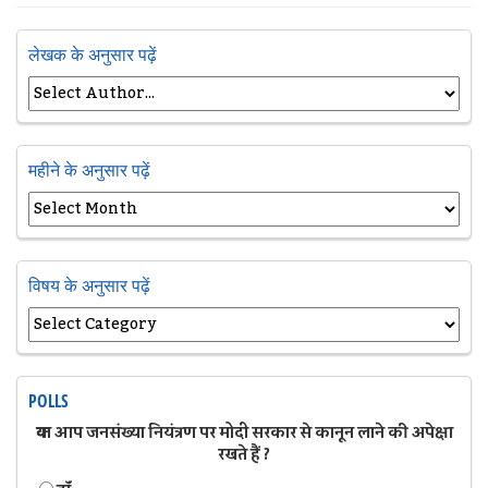
लेखक के अनुसार पढ़ें
महीने के अनुसार पढ़ें
विषय के अनुसार पढ़ें
POLLS
क्या आप जनसंख्या नियंत्रण पर मोदी सरकार से कानून लाने की अपेक्षा
रखते हैं ?