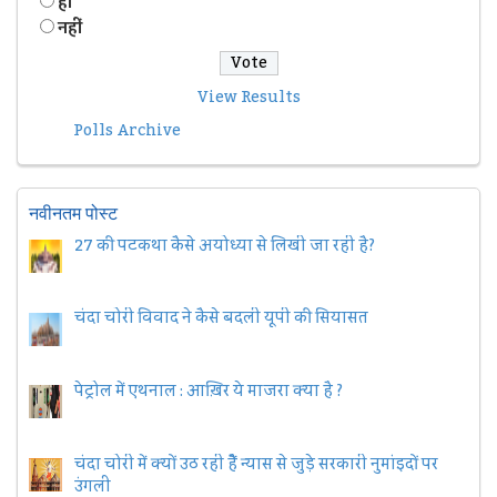
हॉं
नहीं
View Results
Polls Archive
नवीनतम पोस्ट
27 की पटकथा कैसे अयोध्या से लिखी जा रही है?
चंदा चोरी विवाद ने कैसे बदली यूपी की सियासत
पेट्रोल में एथनाल : आख़िर ये माजरा क्या है ?
चंदा चोरी में क्यों उठ रही हैैं न्यास से जुड़े सरकारी नुमांइदों पर
उंगली