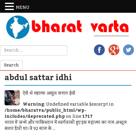
MENU
abdul sattar idhi
ऐसेे थे महात्मा अब्दुल सत्तार ईधी
Warning
: Undefined variable $excerpt in
/home/bharatva/public_html/wp-
includes/deprecated.php
on line
1717
भारत में जन्में और पाकिस्तान में स्वर्गवासी हुए इस महात्मा का नाम अब्दुल
सत्तार ईधी था। वे 92 साल के ...