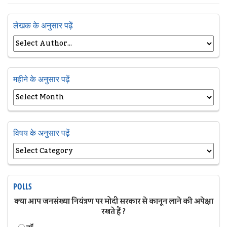
लेखक के अनुसार पढ़ें
महीने के अनुसार पढ़ें
विषय के अनुसार पढ़ें
POLLS
क्या आप जनसंख्या नियंत्रण पर मोदी सरकार से कानून लाने की अपेक्षा
रखते हैं ?