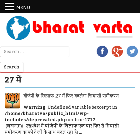
MENU
27 में
बीजेपी के खिलाफ 27 में फिर बदलेगा सियासी समीकरण
Warning
: Undefined variable $excerpt in
/home/bharatva/public_html/wp-
includes/deprecated.php
on line
1717
(लखनऊ)। उत्तर प्रदेश में बीजेपी के खिलाफ एक बार फिर से सियासी
समीकरण काफी तेजी के साथ बदल रहा हैं। ...