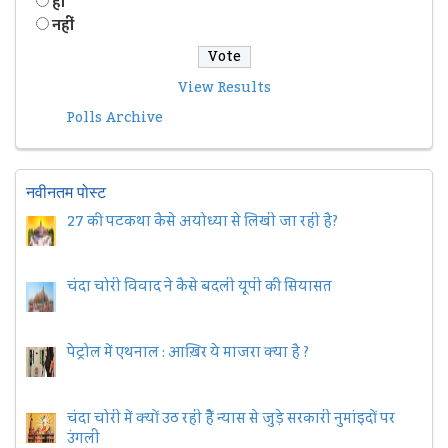
हॉं
नहीं
View Results
Polls Archive
नवीनतम पोस्ट
27 की पटकथा कैसे अयोध्या से लिखी जा रही है?
चंदा चोरी विवाद ने कैसे बदली यूपी की सियासत
पेट्रोल में एथनाल : आख़िर ये माजरा क्या है ?
चंदा चोरी में क्यों उठ रही हैैं न्यास से जुड़े सरकारी नुमांइदों पर
उंगली