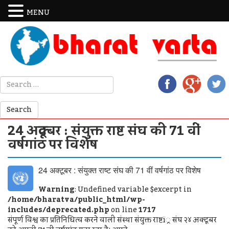
MENU
24 अक्टूबर : संयुक्त राष्ट संघ की 71 वीं
वर्षगांठ पर विशेष
24 अक्टूबर : संयुक्त राष्ट संघ की 71 वीं वर्षगांठ पर विशेष
Warning
: Undefined variable $excerpt in
/home/bharatva/public_html/wp-
includes/deprecated.php
on line
1717
संपूर्ण विश्व का प्रतिनिधित्व करने वाली संस्था संयुक्त राष्टï्र संघ २४ अक्टूबर