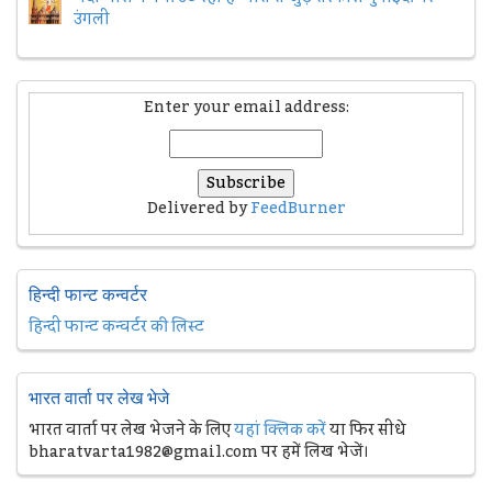
उंगली
Enter your email address:
Delivered by
FeedBurner
हिन्दी फान्ट कन्वर्टर
हिन्दी फान्ट कन्वर्टर की लिस्ट
भारत वार्ता पर लेख भेजे
भारत वार्ता पर लेख भेजने के लिए
यहां क्लिक करें
या फिर सीधे
bharatvarta1982@gmail.com पर हमें लिख भेजें।