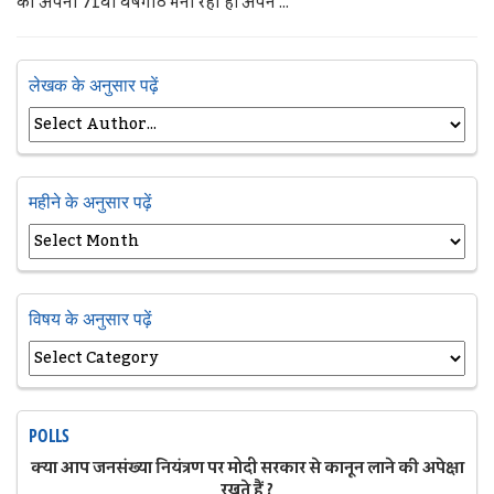
को अपनी 71वीं वर्षगांठ मना रहा है। अपने ...
लेखक के अनुसार पढ़ें
महीने के अनुसार पढ़ें
विषय के अनुसार पढ़ें
POLLS
क्या आप जनसंख्या नियंत्रण पर मोदी सरकार से कानून लाने की अपेक्षा
रखते हैं ?