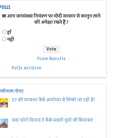
POLLS
क्या आप जनसंख्या नियंत्रण पर मोदी सरकार से कानून लाने
की अपेक्षा रखते हैं ?
हॉं
नहीं
View Results
Polls Archive
नवीनतम पोस्ट
27 की पटकथा कैसे अयोध्या से लिखी जा रही है?
चंदा चोरी विवाद ने कैसे बदली यूपी की सियासत