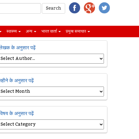
स्वास्थ्य
अन्य
भारत वार्ता
प्रमुख समाचार
लेखक के अनुसार पढ़ें
महीने के अनुसार पढ़ें
विषय के अनुसार पढ़ें