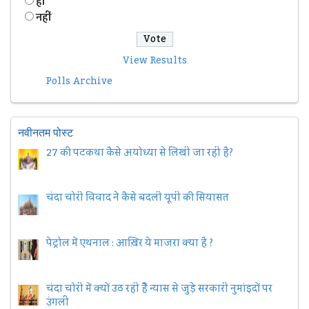
हॉं
नहीं
View Results
Polls Archive
नवीनतम पोस्ट
27 की पटकथा कैसे अयोध्या से लिखी जा रही है?
चंदा चोरी विवाद ने कैसे बदली यूपी की सियासत
पेट्रोल में एथनाल : आख़िर ये माजरा क्या है ?
चंदा चोरी में क्यों उठ रही हैैं न्यास से जुड़े सरकारी नुमांइदों पर
उंगली