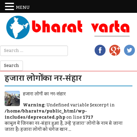
MENU
हजारा लोगों का नर-संहार
हजारा लोगों का नर-संहार
Warning
: Undefined variable $excerpt in
/home/bharatva/public_html/wp-
includes/deprecated.php
on line
1717
काबुल में जिनका नर-संहार हुआ है, उन्हें ‘हजारा’ लोगों के नाम से जाना
जाता है। हजारा लोगों को चंगेज खान ...