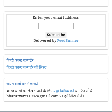
Enter your email address:
Delivered by
FeedBurner
हिन्दी फान्ट कन्वर्टर
हिन्दी फान्ट कन्वर्टर की लिस्ट
भारत वार्ता पर लेख भेजे
भारत वार्ता पर लेख भेजने के लिए
यहां क्लिक करें
या फिर सीधे
bharatvarta1982@gmail.com पर हमें लिख भेजें।