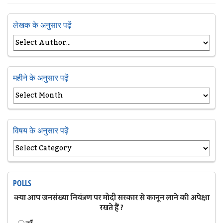
लेखक के अनुसार पढ़ें
महीने के अनुसार पढ़ें
विषय के अनुसार पढ़ें
POLLS
क्या आप जनसंख्या नियंत्रण पर मोदी सरकार से कानून लाने की अपेक्षा
रखते हैं ?