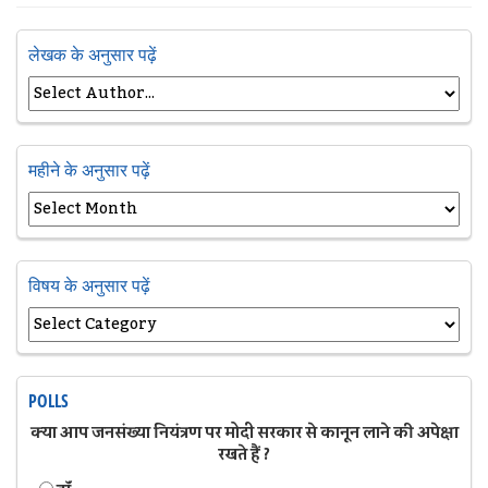
लेखक के अनुसार पढ़ें
महीने के अनुसार पढ़ें
विषय के अनुसार पढ़ें
POLLS
क्या आप जनसंख्या नियंत्रण पर मोदी सरकार से कानून लाने की अपेक्षा
रखते हैं ?