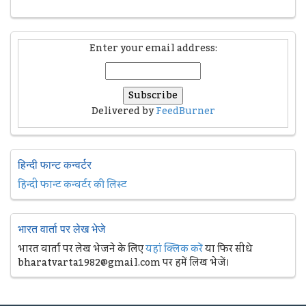
Enter your email address:
Delivered by
FeedBurner
हिन्दी फान्ट कन्वर्टर
हिन्दी फान्ट कन्वर्टर की लिस्ट
भारत वार्ता पर लेख भेजे
भारत वार्ता पर लेख भेजने के लिए
यहां क्लिक करें
या फिर सीधे
bharatvarta1982@gmail.com पर हमें लिख भेजें।