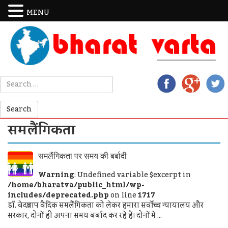
MENU
समलैंगिकता
समलैंगिकता पर समय की बर्बादी
Warning
: Undefined variable $excerpt in
/home/bharatva/public_html/wp-
includes/deprecated.php
on line
1717
डॉ. वेदप्रताप वैदिक समलैंगिकता को लेकर हमारा सर्वोच्च न्यायालय और
सरकार, दोनों ही अपना समय बर्बाद कर रहे हैं। दोनों में ...