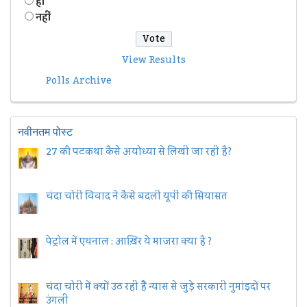
हॉं
नहीं
View Results
Polls Archive
नवीनतम पोस्ट
27 की पटकथा कैसे अयोध्या से लिखी जा रही है?
चंदा चोरी विवाद ने कैसे बदली यूपी की सियासत
पेट्रोल में एथनाल : आख़िर ये माजरा क्या है ?
चंदा चोरी में क्यों उठ रही हैैं न्यास से जुड़े सरकारी नुमांइदों पर
उंगली